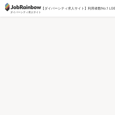
【ダイバーシティ求人サイト】利用者数No.1 LG
ダイバーシティ求人サイト