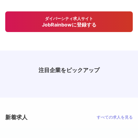
ダイバーシティ求人サイト
JobRainbowに登録する
注目企業をピックアップ
新着求人
すべての求人を見る