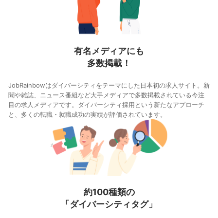
有名メディアにも
多数掲載！
JobRainbowはダイバーシティをテーマにした日本初の求人サイト。新
聞や雑誌、ニュース番組など大手メディアで多数掲載されている今注
目の求人メディアです。ダイバーシティ採用という新たなアプローチ
と、多くの転職・就職成功の実績が評価されています。
約100種類の
「ダイバーシティタグ」