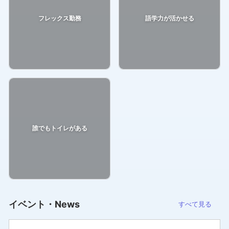
フレックス勤務
語学力が活かせる
誰でもトイレがある
イベント・News
すべて見る