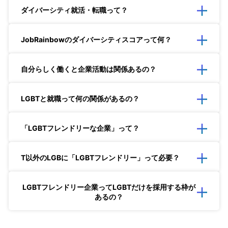
ダイバーシティ就活・転職って？
JobRainbowのダイバーシティスコアって何？
自分らしく働くと企業活動は関係あるの？
LGBTと就職って何の関係があるの？
「LGBTフレンドリーな企業」って？
T以外のLGBに「LGBTフレンドリー」って必要？
LGBTフレンドリー企業ってLGBTだけを採用する枠が
あるの？