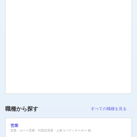
職種から探す
すべての職種を見る
営業
営業・ルート営業・代理店営業・人材コーディネーター 他