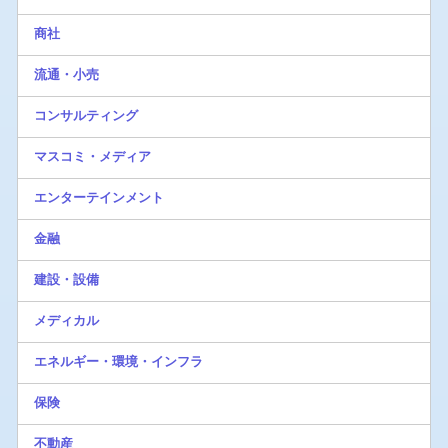
商社
流通・小売
コンサルティング
マスコミ・メディア
エンターテインメント
金融
建設・設備
メディカル
エネルギー・環境・インフラ
保険
不動産