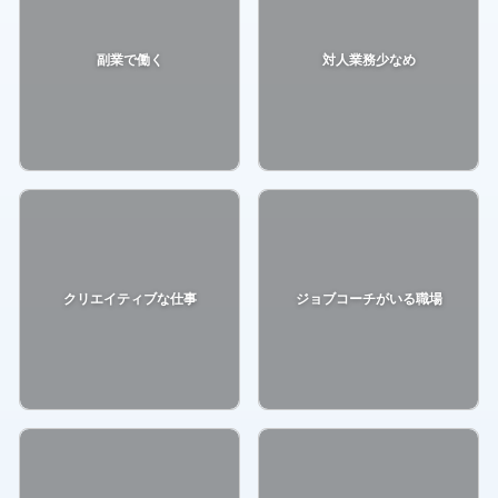
副業で働く
対人業務少なめ
クリエイティブな仕事
ジョブコーチがいる職場