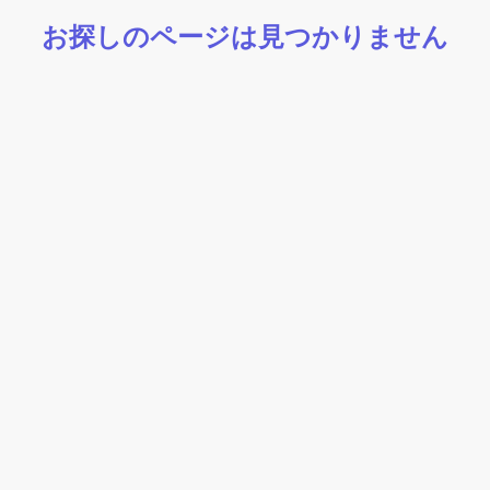
お探しのページは見つかりません