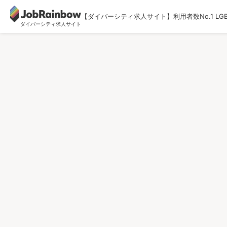
【ダイバーシティ求人サイト】利用者数No.1 LG
ダイバーシティ求人サイト