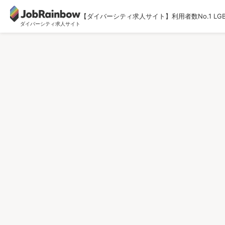
【ダイバーシティ求人サイト】利用者数No.1 LG
ダイバーシティ求人サイト