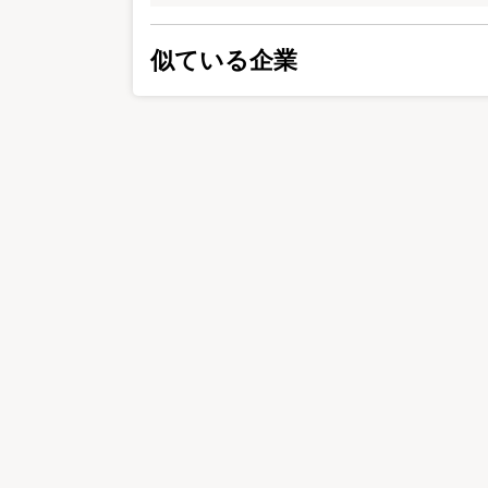
似ている企業