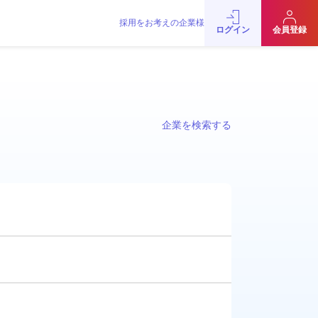
採用をお考えの企業様
ログイン
会員登録
企業を検索する