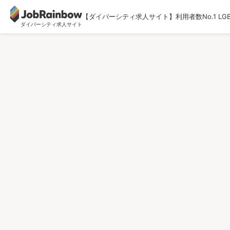
【ダイバーシティ求人サイト】利用者数No.1 LG
ダイバーシティ求人サイト