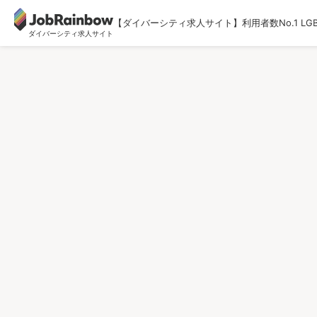
【ダイバーシティ求人サイト】利用者数No.1 LG
ダイバーシティ求人サイト