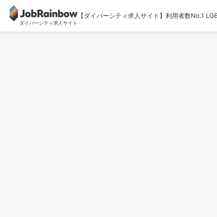
【ダイバーシティ求人サイト】利用者数No.1 LG
ダイバーシティ求人サイト