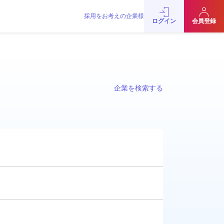
採用をお考えの企業様
ログイン
会員登録
企業を検索する