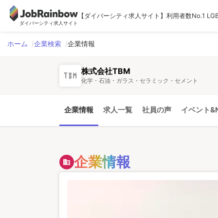
【ダイバーシティ求人サイト】利用者数No.1 LG
ダイバーシティ求人サイト
ホーム
企業検索
企業情報
株式会社TBM
化学・石油・ガラス・セラミック・セメント
企業情報
求人一覧
社員の声
イベント&N
企業情報
domain