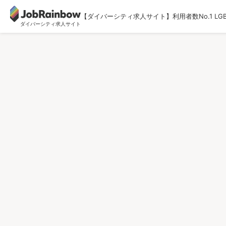
【ダイバーシティ求人サイト】利用者数No.1 LG
ダイバーシティ求人サイト