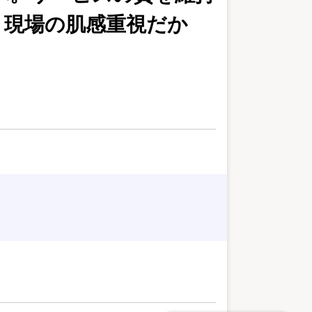
！現場の肌感重視だか