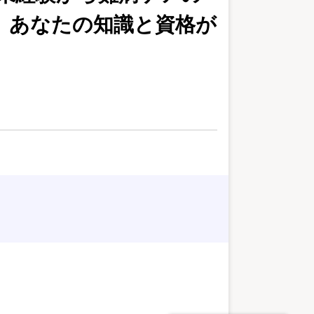
、あなたの知識と資格が