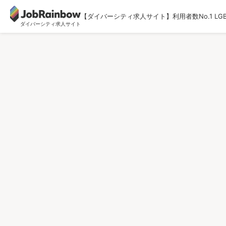
【ダイバーシティ求人サイト】利用者数No.1 LG
ダイバーシティ求人サイト