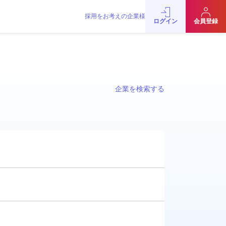
採用をお考えの企業様
ログイン
会員登録
企業を検索する