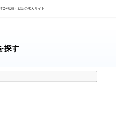
BTQ+転職・就活の求人サイト
を探す