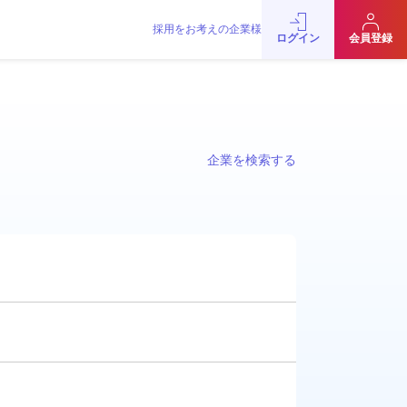
採用をお考えの企業様
ログイン
会員登録
企業を検索する