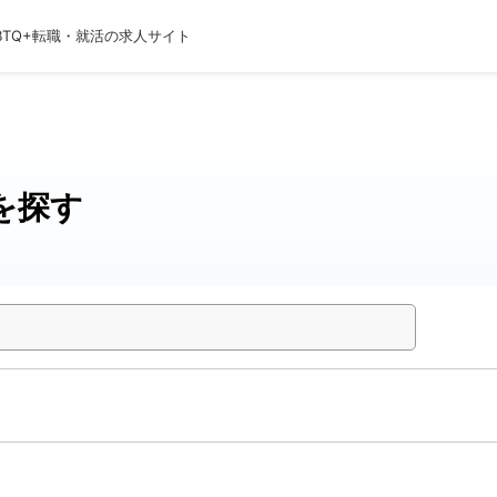
BTQ+転職・就活の求人サイト
を探す