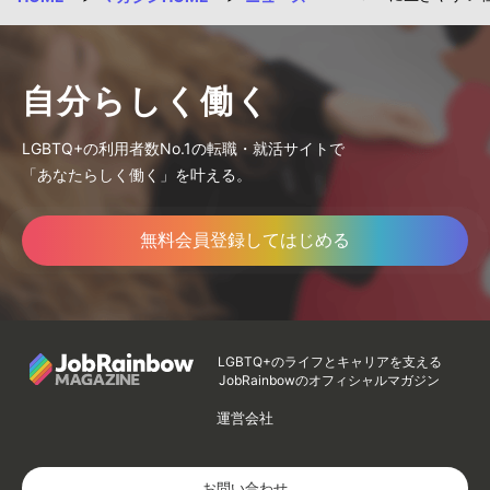
自分らしく働く
LGBTQ+の利用者数No.1の転職・就活サイトで
「あなたらしく働く」を叶える。
無料会員登録してはじめる
LGBTQ+のライフとキャリアを支える
JobRainbowのオフィシャルマガジン
運営会社
お問い合わせ