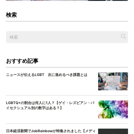
検索
おすすめ記事
ニュースが伝えるLGBT 次に進めるべき課題とは
LGBTQ+の割合は何人に1人？【ゲイ・レズビアン・バ
イセクシュアル別の数字はある？】
日本経済新聞でJobRainbowが特集されました【メディ