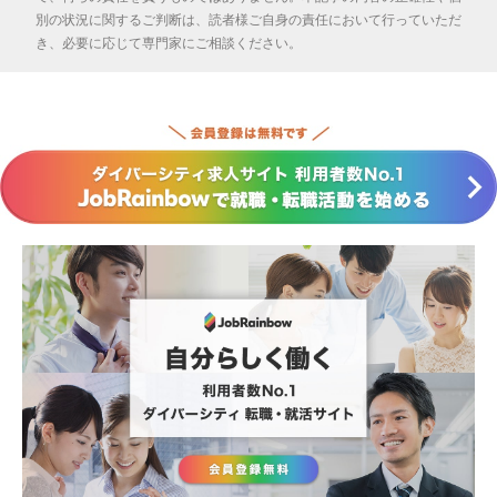
別の状況に関するご判断は、読者様ご自身の責任において行っていただ
き、必要に応じて専門家にご相談ください。