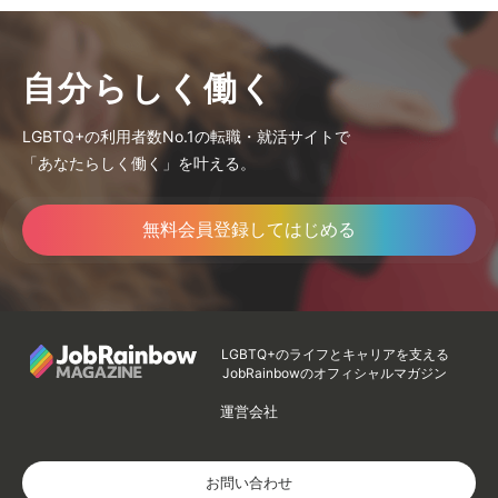
自分らしく働く
LGBTQ+の利用者数No.1の転職・就活サイトで
「あなたらしく働く」を叶える。
無料会員登録してはじめる
LGBTQ+のライフとキャリアを支える
JobRainbowのオフィシャルマガジン
運営会社
お問い合わせ