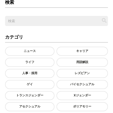
検索
カテゴリ
ニュース
キャリア
ライフ
用語解説
人事・採用
レズビアン
ゲイ
バイセクシュアル
トランスジェンダー
Xジェンダー
アセクシュアル
ポリアモリー