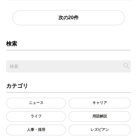
次の20件
検索
カテゴリ
ニュース
キャリア
ライフ
用語解説
人事・採用
レズビアン