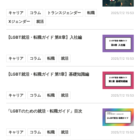
キャリア
コラム
トランスジェンダー
転職
2025/7/2 15:53
Xジェンダー
就活
【LGBT就活・転職ガイド 第8章】入社編
キャリア
コラム
転職
就活
2025/7/2 15:53
【LGBT就活・転職ガイド 第1章】基礎知識編
キャリア
コラム
転職
就活
2025/7/2 15:53
「LGBTのための就活・転職ガイド」目次
キャリア
コラム
転職
就活
2025/7/2 15:53