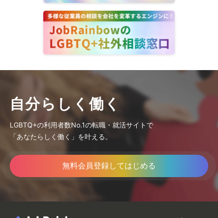
自分らしく働く
LGBTQ+の利用者数No.1の転職・就活サイトで
「あなたらしく働く」を叶える。
無料会員登録してはじめる