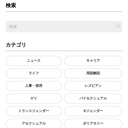
検索
カテゴリ
ニュース
キャリア
ライフ
用語解説
人事・採用
レズビアン
ゲイ
バイセクシュアル
トランスジェンダー
Xジェンダー
アセクシュアル
ポリアモリー