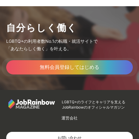
自分らしく働く
LGBTQ+の利用者数No.1の転職・就活サイトで
「あなたらしく働く」を叶える。
無料会員登録してはじめる
LGBTQ+のライフとキャリアを支える
JobRainbowのオフィシャルマガジン
運営会社
お問い合わせ