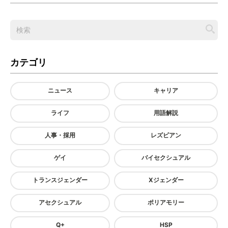
カテゴリ
ニュース
キャリア
ライフ
用語解説
人事・採用
レズビアン
ゲイ
バイセクシュアル
トランスジェンダー
Xジェンダー
アセクシュアル
ポリアモリー
Q+
HSP