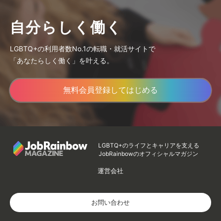
自分らしく働く
LGBTQ+の利用者数No.1の転職・就活サイトで
「あなたらしく働く」を叶える。
無料会員登録してはじめる
LGBTQ+のライフとキャリアを支える
JobRainbowのオフィシャルマガジン
運営会社
お問い合わせ