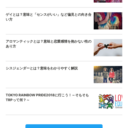
ゲイとは？意味と「センスがいい」など偏見との向き合
い方
アロマンティックとは？意味と恋愛感情を抱かない性の
あり方
シスジェンダーとは？意味をわかりやすく解説
TOKYO RAINBOW PRIDE2018に行こう！～そもそも
TRPって何？～