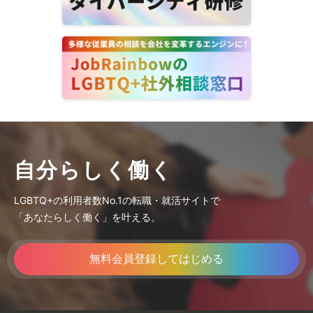
自分らしく働く
LGBTQ+の利用者数No.1の転職・就活サイトで
「あなたらしく働く」を叶える。
無料会員登録してはじめる