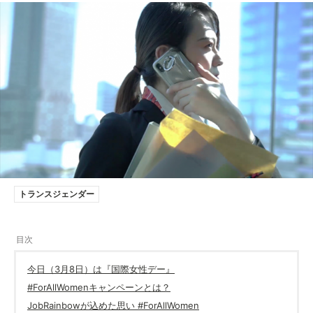
トランスジェンダー
今日（3月8日）は『国際女性デー』
#ForAllWomenキャンペーンとは？
JobRainbowが込めた思い #ForAllWomen