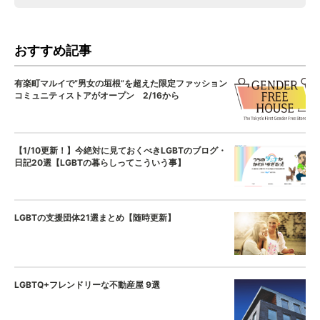
おすすめ記事
有楽町マルイで”男女の垣根”を超えた限定ファッション
コミュニティストアがオープン 2/16から
【1/10更新！】今絶対に見ておくべきLGBTのブログ・
日記20選【LGBTの暮らしってこういう事】
LGBTの支援団体21選まとめ【随時更新】
LGBTQ+フレンドリーな不動産屋 9選