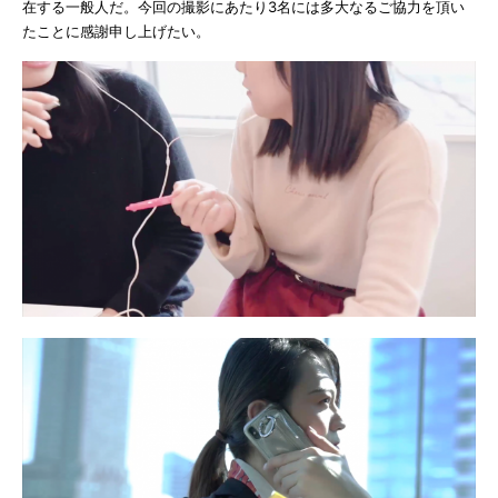
在する一般人だ。今回の撮影にあたり3名には多大なるご協力を頂い
たことに感謝申し上げたい。