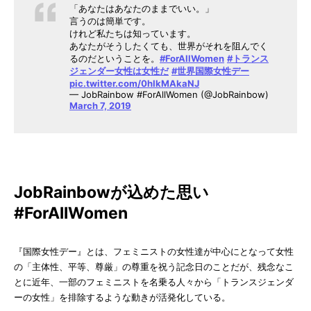
「あなたはあなたのままでいい。」
言うのは簡単です。
けれど私たちは知っています。
あなたがそうしたくても、世界がそれを阻んでく
るのだということを。
#ForAllWomen
#トランス
ジェンダー女性は女性だ
#世界国際女性デー
pic.twitter.com/0hIkMAkaNJ
— JobRainbow #ForAllWomen (@JobRainbow)
March 7, 2019
JobRainbowが込めた思い
#ForAllWomen
『国際女性デー』とは、フェミニストの女性達が中心にとなって女性
の「主体性、平等、尊厳」の尊重を祝う記念日のことだが、残念なこ
とに近年、一部のフェミニストを名乗る人々から「トランスジェンダ
ーの女性」を排除するような動きが活発化している。