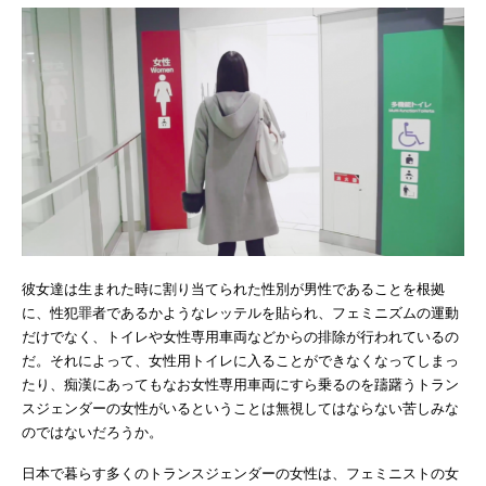
彼女達は生まれた時に割り当てられた性別が男性であることを根拠
に、性犯罪者であるかようなレッテルを貼られ、フェミニズムの運動
だけでなく、トイレや女性専用車両などからの排除が行われているの
だ。それによって、女性用トイレに入ることができなくなってしまっ
たり、痴漢にあってもなお女性専用車両にすら乗るのを躊躇うトラン
スジェンダーの女性がいるということは無視してはならない苦しみな
のではないだろうか。
日本で暮らす多くのトランスジェンダーの女性は、フェミニストの女