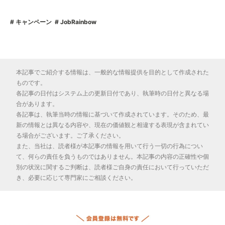
キャンペーン
JobRainbow
本記事でご紹介する情報は、一般的な情報提供を目的として作成された
ものです。
各記事の日付はシステム上の更新日付であり、執筆時の日付と異なる場
合があります。
各記事は、執筆当時の情報に基づいて作成されています。そのため、最
新の情報とは異なる内容や、現在の価値観と相違する表現が含まれてい
る場合がございます。ご了承ください。
また、当社は、読者様が本記事の情報を用いて行う一切の行為につい
て、何らの責任を負うものではありません。本記事の内容の正確性や個
別の状況に関するご判断は、読者様ご自身の責任において行っていただ
き、必要に応じて専門家にご相談ください。