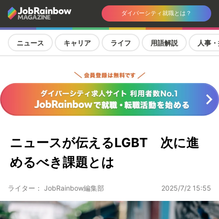
ダイバーシティ就職とは？
ニュース
キャリア
ライフ
用語解説
人事・
ニュースが伝えるLGBT 次に進
めるべき課題とは
ライター： JobRainbow編集部
2025/7/2 15:55