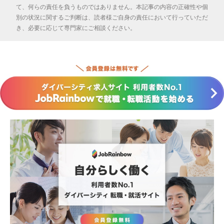
て、何らの責任を負うものではありません。本記事の内容の正確性や個
別の状況に関するご判断は、読者様ご自身の責任において行っていただ
き、必要に応じて専門家にご相談ください。