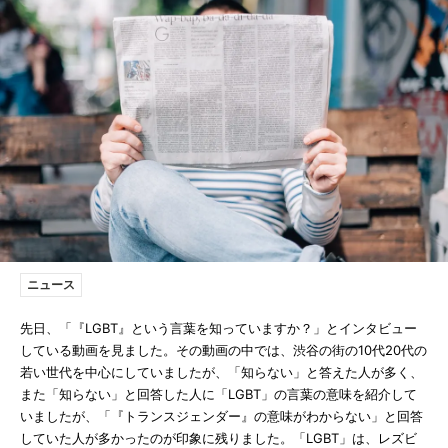
ニュース
先日、「『LGBT』という言葉を知っていますか？」とインタビュー
している動画を見ました。その動画の中では、渋谷の街の10代20代の
若い世代を中心にしていましたが、「知らない」と答えた人が多く、
また「知らない」と回答した人に「LGBT」の言葉の意味を紹介して
いましたが、「『トランスジェンダー』の意味がわからない」と回答
していた人が多かったのが印象に残りました。「LGBT」は、レズビ