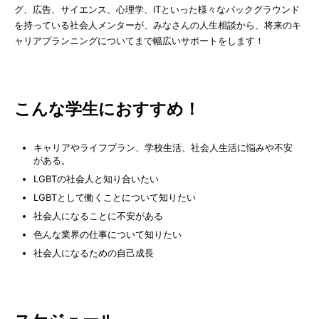
グ、広告、サイエンス、心理学、ITといった様々なバックグラウンド
を持っている社会人メンターが、みなさんの人生相談から、将来のキ
ャリアプランニングについてまで幅広いサポートをします！
こんな学生におすすめ！
キャリアやライフプラン、学校生活、社会人生活に悩みや不安
がある。
LGBTの社会人と知り合いたい
LGBTとして働くことについて知りたい
社会人になることに不安がある
色んな業界の仕事について知りたい
社会人になるための自己成長