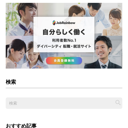
検索
おすすめ記事