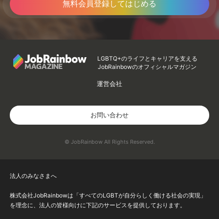
無料会員登録してはじめる
LGBTQ+のライフとキャリアを支える
JobRainbowのオフィシャルマガジン
運営会社
お問い合わせ
© JobRainbow All Rights Reserved.
法人のみなさまへ
株式会社JobRainbowは「すべてのLGBTが自分らしく働ける社会の実現」
を理念に、法人の皆様向けに下記のサービスを提供しております。