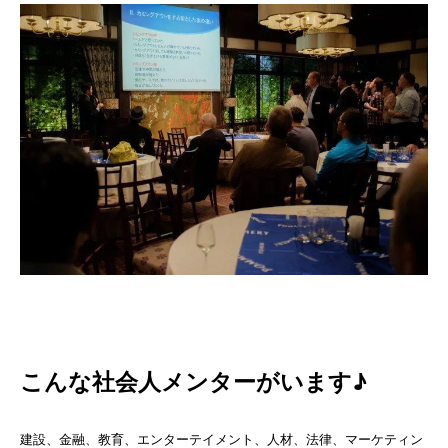
こんな社会人メンターがいます♪
建設、金融、教育、エンターテイメント、人材、法律、マーケティン