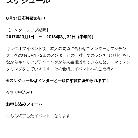
スケジュール
8月31日応募締め切り
【メンターシップ期間】
2017年10月1日 〜 2018年3月31日（半年間）
キックオフイベント後、本人の要望に合わせてメンターとマッチン
グ！その後は月1〜2回のメンターとの一対一でのランチ（無料）をし
ながらキャリアプランニングから人生相談までいろんなテーマでメン
タリングをしていきます。その他特別イベントへのご招待♪
※スケジュールはメンターと一緒に柔軟に決められます！
今すぐ申込み⬇︎
お申し込みフォーム
こちら終了したイベントになります。