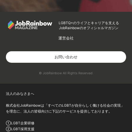
LGBTQ+のライフとキャリアを支える
JobRainbowのオフィシャルマガジン
運営会社
お問い合わせ
© JobRainbow All Rights Reserved.
法人のみなさまへ
株式会社JobRainbowは「すべてのLGBTが自分らしく働ける社会の実現」
を理念に、法人の皆様向けに下記のサービスを提供しております。
①LGBT企業研修
②LGBT採用支援