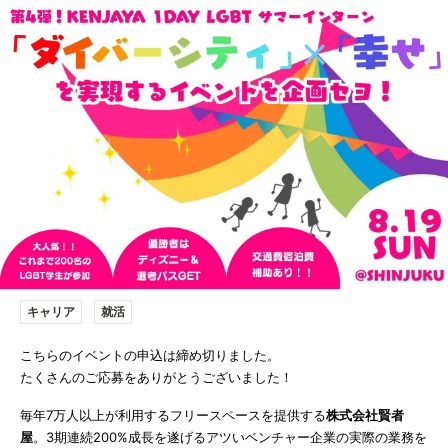
キャリア
就活
こちらのイベントの申込は締め切りました。
たくさんのご応募をありがとうございました！
毎年7万人以上が利用するフリースペースを提供する
株式会社賢者
屋
。3期連続200%成長を遂げるアツいベンチャー企業の実際の業務を