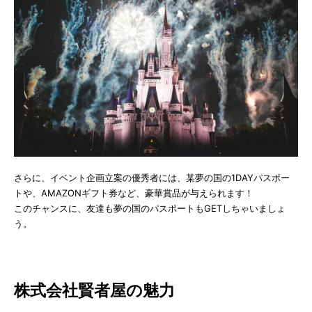
さらに、イベント企画立案の優秀者には、某夢の国の1DAYパスポー
トや、AMAZONギフト券など、豪華賞品が与えられます！
このチャンスに、友達も夢の国のパスポートもGETしちゃいましょ
う。
株式会社賢者屋の魅力