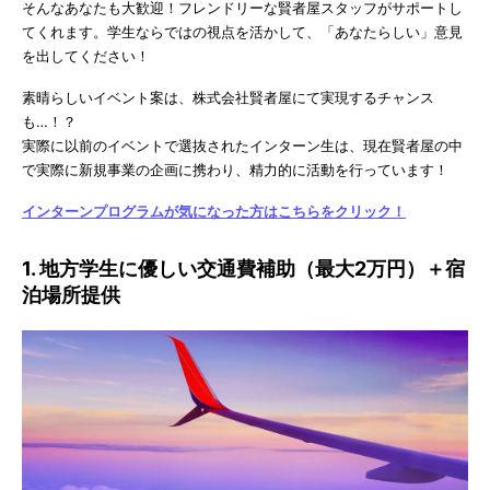
そんなあなたも大歓迎！フレンドリーな賢者屋スタッフがサポートし
てくれます。学生ならではの視点を活かして、「あなたらしい」意見
を出してください！
素晴らしいイベント案は、株式会社賢者屋にて実現するチャンス
も…！？
実際に以前のイベントで選抜されたインターン生は、現在賢者屋の中
で実際に新規事業の企画に携わり、精力的に活動を行っています！
インターンプログラムが気になった方はこちらをクリック！
1. 地方学生に優しい交通費補助（最大2万円）＋宿
泊場所提供