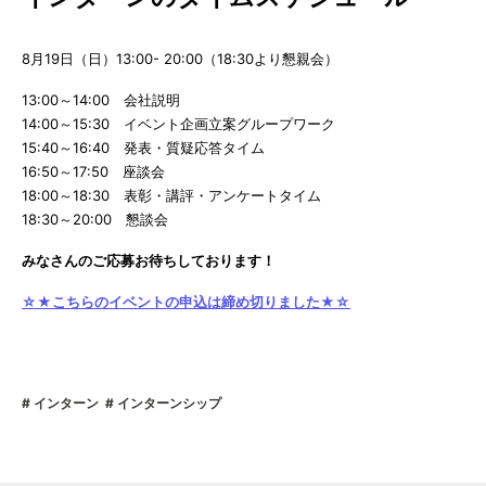
8月19日（日）13:00- 20:00（18:30より懇親会）
13:00～14:00 会社説明
14:00～15:30 イベント企画立案グループワーク
15:40～16:40 発表・質疑応答タイム
16:50～17:50 座談会
18:00～18:30 表彰・講評・アンケートタイム
18:30～20:00 懇談会
みなさんのご応募お待ちしております！
☆★こちらのイベントの申込は締め切りました★☆
インターン
インターンシップ