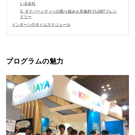
いる会社
3. ダイバーシティへの取り組みも先進的でLGBTフレン
ドリー
インターンのタイムスケジュール
プログラムの魅力