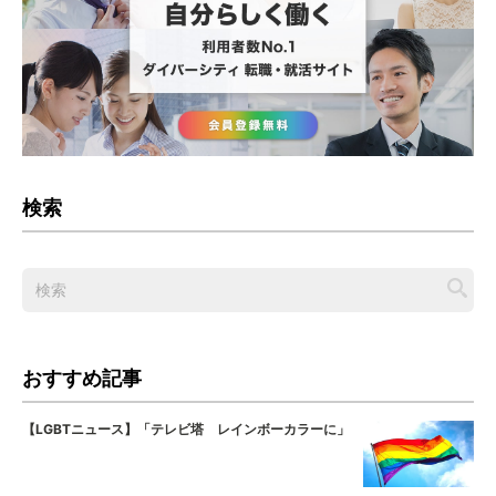
検索
おすすめ記事
【LGBTニュース】「テレビ塔 レインボーカラーに」