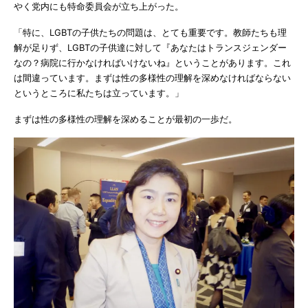
やく党内にも特命委員会が立ち上がった。
「特に、LGBTの子供たちの問題は、とても重要です。教師たちも理
解が足りず、LGBTの子供達に対して『あなたはトランスジェンダー
なの？病院に行かなければいけないね』ということがあります。これ
は間違っています。まずは性の多様性の理解を深めなければならない
というところに私たちは立っています。」
まずは性の多様性の理解を深めることが最初の一歩だ。