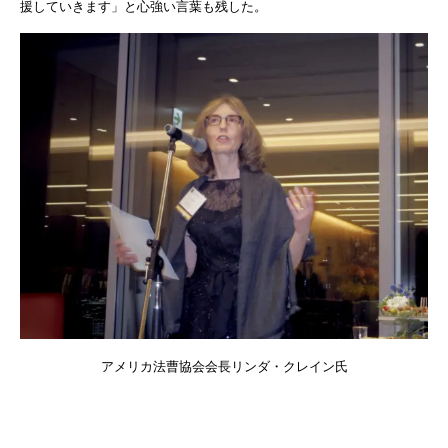
援していきます」と心強い言葉も残した。
アメリカ法曹協会会長リンダ・クレイン氏