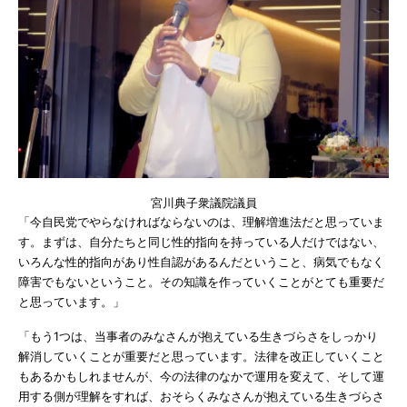
宮川典子衆議院議員
「今自民党でやらなければならないのは、理解増進法だと思っていま
す。まずは、自分たちと同じ性的指向を持っている人だけではない、
いろんな性的指向があり性自認があるんだということ、病気でもなく
障害でもないということ。その知識を作っていくことがとても重要だ
と思っています。」
「もう1つは、当事者のみなさんが抱えている生きづらさをしっかり
解消していくことが重要だと思っています。法律を改正していくこと
もあるかもしれませんが、今の法律のなかで運用を変えて、そして運
用する側が理解をすれば、おそらくみなさんが抱えている生きづらさ