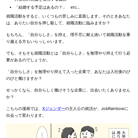
「結婚する予定はあるの？」 etc…
就職活動をすると、いくつもの苦しみに直面します。そのときあなた
は、ありたい自分を押し殺して、就職活動に臨みますか？
もちろん、「自分らしさ」を抑え、理不尽に耐え抜いて就職活動を乗
り越える方もいらっしゃいます。
でも、そもそも就職活動とは「自分らしさ」を無理やり抑えて行う必
要があるのでしょうか。
「自分らしさ」を無理やり抑えて入った企業で、あなたは入社後のび
のびと働けますか？
せっかくなら、自分らしく働けそうな企業に、出会いたくありません
か？
こちらの漫画では、
Xジェンダー
の主人公の就活が、JobRainbowに
出会って変わります。