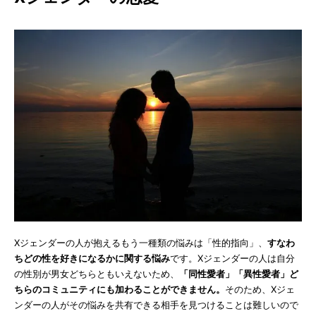
Xジェンダーの人が抱えるもう一種類の悩みは「性的指向」、
すなわ
ちどの性を好きになるかに関する悩み
です。Xジェンダーの人は自分
の性別が男女どちらともいえないため、
「同性愛者」「異性愛者」ど
ちらのコミュニティにも加わることができません。
そのため、Xジェ
ンダーの人がその悩みを共有できる相手を見つけることは難しいので