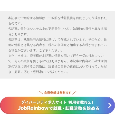
本記事でご紹介する情報は、一般的な情報提供を目的として作成された
ものです。
各記事の日付はシステム上の更新日付であり、執筆時の日付と異なる場
合があります。
各記事は、執筆当時の情報に基づいて作成されています。そのため、最
新の情報とは異なる内容や、現在の価値観と相違する表現が含まれてい
る場合がございます。ご了承ください。
また、当社は、読者様が本記事の情報を用いて行う一切の行為につい
て、何らの責任を負うものではありません。本記事の内容の正確性や個
別の状況に関するご判断は、読者様ご自身の責任において行っていただ
き、必要に応じて専門家にご相談ください。