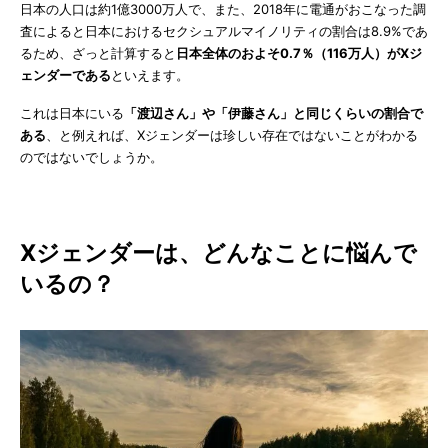
日本の人口は約1億3000万人で、また、2018年に電通がおこなった調
査によると日本におけるセクシュアルマイノリティの割合は8.9%であ
るため、ざっと計算すると
日本全体のおよそ0.7％（116万人）がXジ
ェンダーである
といえます。
これは日本にいる
「渡辺さん」や「伊藤さん」と同じくらいの割合で
ある
、と例えれば、Xジェンダーは珍しい存在ではないことがわかる
のではないでしょうか。
Xジェンダーは、どんなことに悩んで
いるの？