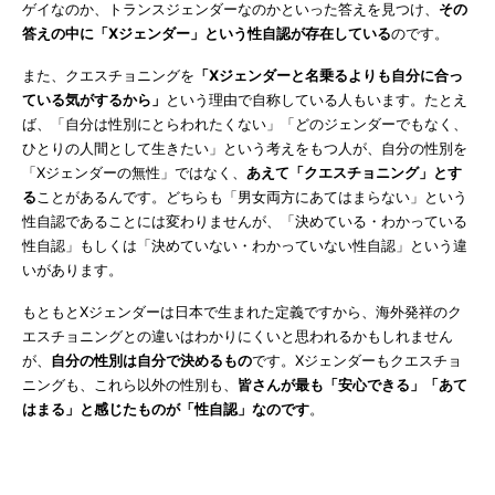
ゲイなのか、トランスジェンダーなのかといった答えを見つけ、
その
答えの中に「Xジェンダー」という性自認が存在している
のです。
また、クエスチョニングを
「Xジェンダーと名乗るよりも自分に合っ
ている気がするから」
という理由で自称している人もいます。たとえ
ば、「自分は性別にとらわれたくない」「どのジェンダーでもなく、
ひとりの人間として生きたい」という考えをもつ人が、自分の性別を
「Xジェンダーの無性」ではなく、
あえて「クエスチョニング」とす
る
ことがあるんです。どちらも「男女両方にあてはまらない」という
性自認であることには変わりませんが、「決めている・わかっている
性自認」もしくは「決めていない・わかっていない性自認」という違
いがあります。
もともとXジェンダーは日本で生まれた定義ですから、海外発祥のク
エスチョニングとの違いはわかりにくいと思われるかもしれません
が、
自分の性別は自分で決めるもの
です。Xジェンダーもクエスチョ
ニングも、これら以外の性別も、
皆さんが最も「安心できる」「あて
はまる」と感じたものが「性自認」なのです
。