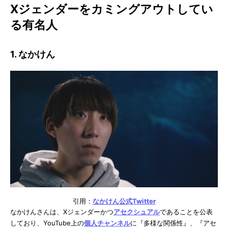
Xジェンダーをカミングアウトしてい
る有名人
1. なかけん
引用：
なかけん公式Twitter
なかけんさんは、Xジェンダーかつ
アセクシュアル
であることを公表
しており、YouTube上の
個人チャンネル
に『多様な関係性』、『アセ