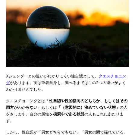
Xジェンダーとの違いがわかりにくい性自認として、
クエスチョニン
グ
があります。実は筆者自身も、調べるまではこの2つの違いがよく
わかりませんでした。
クエスチョニングとは
「性自認や性的指向のどちらか、もしくはその
両方がわからない」
もしくは
「（意図的に）決めていない状態」
の人
をさします。自分の属性を
模索中である状態
の人もこれにあたりま
す。
しかし、性自認が「男女どちらでもない」「男女の間で揺れている」