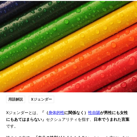
用語解説
Xジェンダー
Xジェンダーとは、
「（
身体的性
に関係なく）
性自認
が男性にも女性
にもあてはまらない」
セクシュアリティを指す、
日本でうまれた言葉
です。