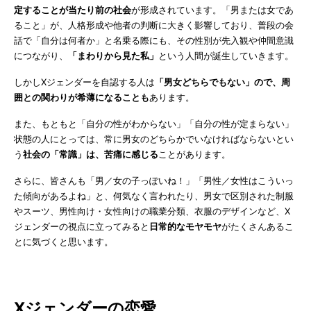
定することが当たり前の社会
が形成されています。「男または女であ
ること」が、人格形成や他者の判断に大きく影響しており、普段の会
話で「自分は何者か」と名乗る際にも、その性別が先入観や仲間意識
につながり、
「まわりから見た私」
という人間が誕生していきます。
しかしXジェンダーを自認する人は
「男女どちらでもない」ので、周
囲との関わりが希薄になることも
あります。
また、もともと「自分の性がわからない」「自分の性が定まらない」
状態の人にとっては、常に男女のどちらかでいなければならないとい
う
社会の「常識」は、苦痛に感じる
ことがあります。
さらに、皆さんも「男／女の子っぽいね！」「男性／女性はこういっ
た傾向があるよね」と、何気なく言われたり、男女で区別された制服
やスーツ、男性向け・女性向けの職業分類、衣服のデザインなど、X
ジェンダーの視点に立ってみると
日常的なモヤモヤ
がたくさんあるこ
とに気づくと思います。
Xジェンダーの恋愛