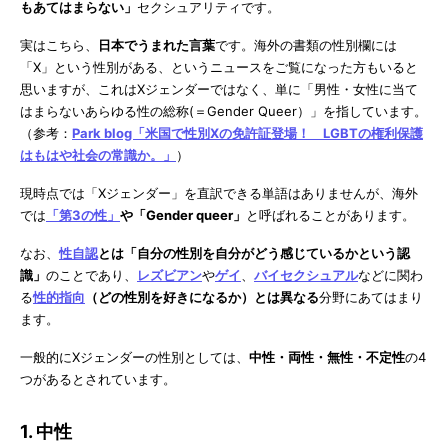
もあてはまらない」
セクシュアリティです。
実はこちら、
日本でうまれた言葉
です。海外の書類の性別欄には
「X」という性別がある、というニュースをご覧になった方もいると
思いますが、これはXジェンダーではなく、単に「男性・女性に当て
はまらないあらゆる性の総称(＝Gender Queer）」を指しています。
（参考：
Park blog「米国で性別Xの免許証登場！ LGBTの権利保護
はもはや社会の常識か。」
）
現時点では「Xジェンダー」を直訳できる単語はありませんが、海外
では
「第3の性」
や「Gender queer」
と呼ばれることがあります。
なお、
性自認
とは「自分の性別を自分がどう感じているかという認
識」
のことであり、
レズビアン
や
ゲイ
、
バイセクシュアル
などに関わ
る
性的指向
（どの性別を好きになるか）とは異なる
分野にあてはまり
ます。
一般的にXジェンダーの性別としては、
中性・両性・無性・不定性
の4
つがあるとされています。
1. 中性