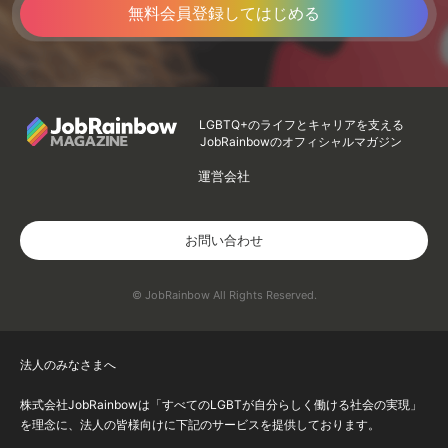
無料会員登録してはじめる
LGBTQ+のライフとキャリアを支える
JobRainbowのオフィシャルマガジン
運営会社
お問い合わせ
© JobRainbow All Rights Reserved.
法人のみなさまへ
株式会社JobRainbowは「すべてのLGBTが自分らしく働ける社会の実現」
を理念に、法人の皆様向けに下記のサービスを提供しております。