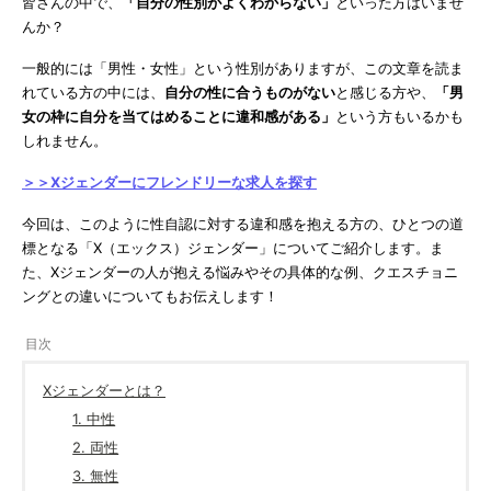
皆さんの中で、
「自分の性別がよくわからない」
といった方はいませ
んか？
一般的には「男性・女性」という性別がありますが、この文章を読ま
れている方の中には、
自分の性に合うものがない
と感じる方や、
「男
女の枠に自分を当てはめることに違和感がある」
という方もいるかも
しれません。
＞＞Xジェンダーにフレンドリーな求人を探す
今回は、このように性自認に対する違和感を抱える方の、ひとつの道
標となる「X（エックス）ジェンダー」についてご紹介します。ま
た、Xジェンダーの人が抱える悩みやその具体的な例、クエスチョニ
ングとの違いについてもお伝えします！
Xジェンダーとは？
1. 中性
2. 両性
3. 無性