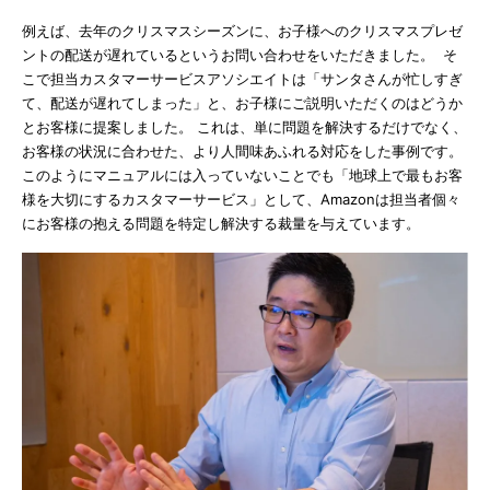
例えば、去年のクリスマスシーズンに、お子様へのクリスマスプレゼ
ントの配送が遅れているというお問い合わせをいただきました。 そ
こで担当カスタマーサービスアソシエイトは「サンタさんが忙しすぎ
て、配送が遅れてしまった」と、お子様にご説明いただくのはどうか
とお客様に提案しました。 これは、単に問題を解決するだけでなく、
お客様の状況に合わせた、より人間味あふれる対応をした事例です。
このようにマニュアルには入っていないことでも「地球上で最もお客
様を大切にするカスタマーサービス」として、Amazonは担当者個々
にお客様の抱える問題を特定し解決する裁量を与えています。