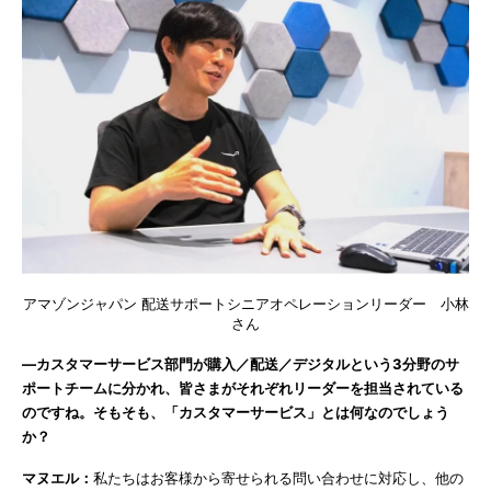
アマゾンジャパン 配送サポートシニアオペレーションリーダー 小林
さん
―カスタマーサービス部門が購入／配送／デジタルという3分野のサ
ポートチームに分かれ、皆さまがそれぞれリーダーを担当されている
のですね。そもそも、「カスタマーサービス」とは何なのでしょう
か？
マヌエル：
私たちはお客様から寄せられる問い合わせに対応し、他の