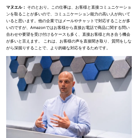
マヌエル：
そのとおり。この仕事は、お客様と直接コミュニケーショ
ンを取ることが多いので、コミュニケーション能力の高い人が向いて
いると思います。他の企業ではメールやチャットで対応することが多
いのですが、Amazonではお客様から直接お電話で商品に関する問い
合わせや要望を受け付けるケースも多く、直接お客様と向き合う機会
が多いと言えます。 これは、お客様の声を直接聞き取り、質問をしな
がら深掘りすることで、より的確な対応をするためです。