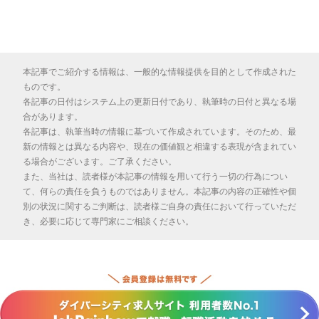
本記事でご紹介する情報は、一般的な情報提供を目的として作成された
ものです。
各記事の日付はシステム上の更新日付であり、執筆時の日付と異なる場
合があります。
各記事は、執筆当時の情報に基づいて作成されています。そのため、最
新の情報とは異なる内容や、現在の価値観と相違する表現が含まれてい
る場合がございます。ご了承ください。
また、当社は、読者様が本記事の情報を用いて行う一切の行為につい
て、何らの責任を負うものではありません。本記事の内容の正確性や個
別の状況に関するご判断は、読者様ご自身の責任において行っていただ
き、必要に応じて専門家にご相談ください。