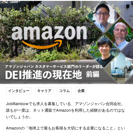
インタビュー
キャリア
コラム
企業
JobRainbowでも求人を募集している、アマゾンジャパン合同会社。
誰もが一度は、ネット通販でAmazonを利用した経験があるのではな
いでしょうか。
Amazonの「地球上で最もお客様を大切にする企業になること」とい