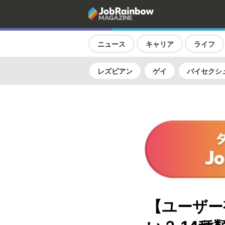
ニュース
キャリア
ライフ
レズビアン
ゲイ
バイセクシ
【ユーザー