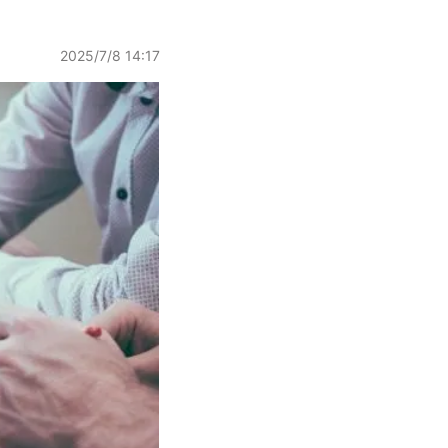
2025/7/8 14:17