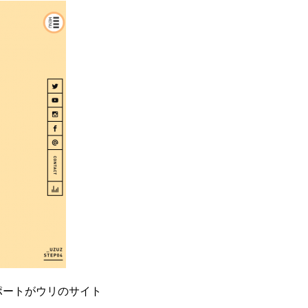
ポートがウリのサイト