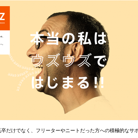
既卒だけでなく、フリーターやニートだった方への積極的なサ