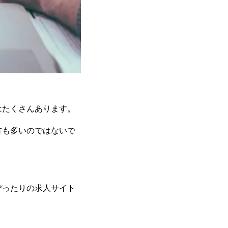
はたくさんあります。
方も多いのではないで
ぴったりの求人サイト