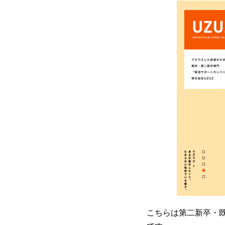
こちらは第二新卒・