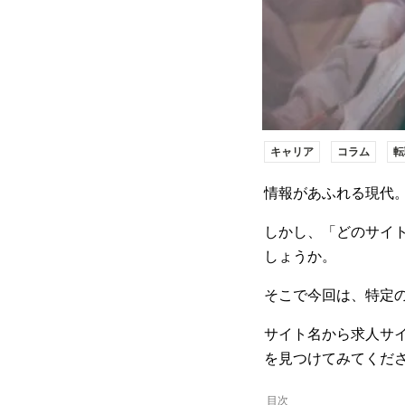
キャリア
コラム
転
情報があふれる現代
しかし、「どのサイ
しょうか。
そこで今回は、特定
サイト名から求人サ
を見つけてみてくだ