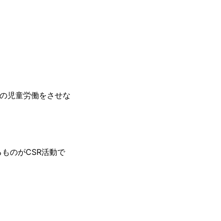
の児童労働をさせな
ものがCSR活動で