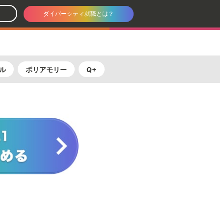
ダイバーシティ就職とは？
ル
ポリアモリー
Q+