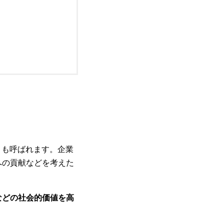
とも呼ばれます。企業
への貢献などを考えた
などの社会的価値を高