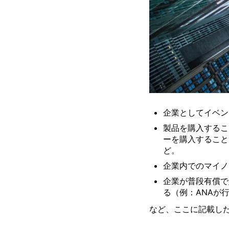
企業としてイベン
製品を購入するこ
ーを購入すること
ど。
企業内でのマイノ
企業が普段有償で
る（例：ANAが
など、ここに記載し