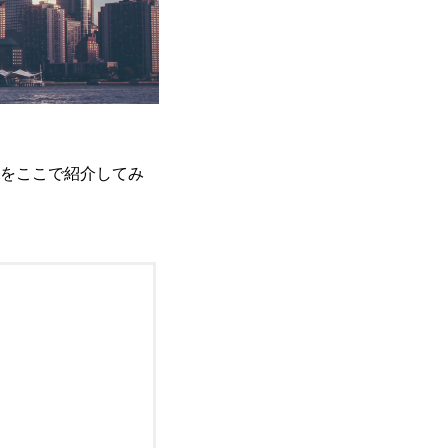
をここで紹介してみ