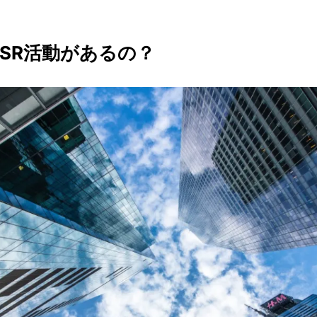
SR活動があるの？