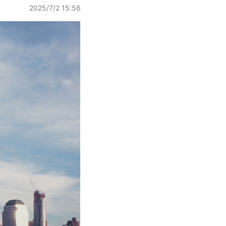
2025/7/2 15:56