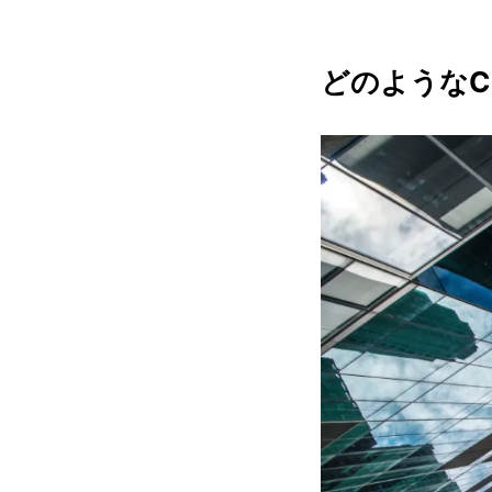
どのようなC