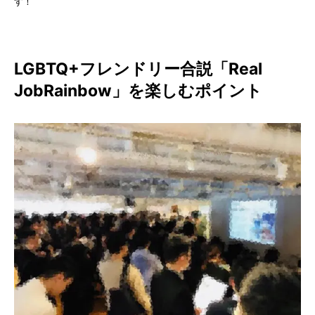
す！
LGBTQ+フレンドリー合説「Real
JobRainbow」を楽しむポイント