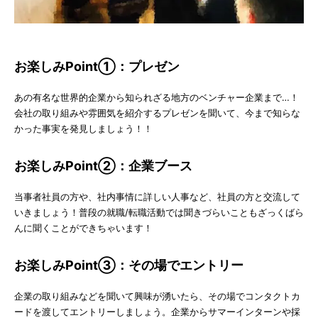
お楽しみPoint①：プレゼン
あの有名な世界的企業から知られざる地方のベンチャー企業まで…！
会社の取り組みや雰囲気を紹介するプレゼンを聞いて、今まで知らな
かった事実を発見しましょう！！
お楽しみPoint②：企業ブース
当事者社員の方や、社内事情に詳しい人事など、社員の方と交流して
いきましょう！普段の就職/転職活動では聞きづらいこともざっくばら
んに聞くことができちゃいます！
お楽しみPoint③：その場でエントリー
企業の取り組みなどを聞いて興味が湧いたら、その場でコンタクトカ
ードを渡してエントリーしましょう。企業からサマーインターンや採