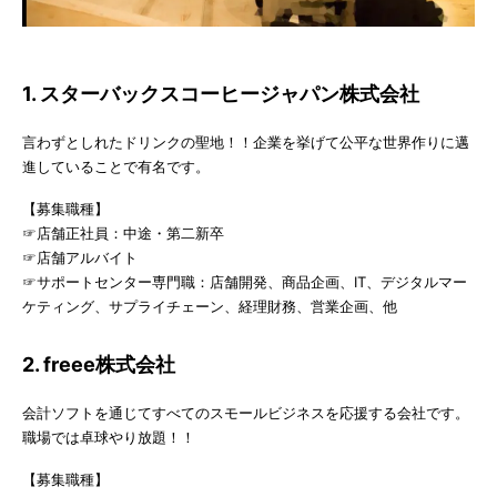
1. スターバックスコーヒージャパン株式会社
言わずとしれたドリンクの聖地！！企業を挙げて公平な世界作りに邁
進していることで有名です。
【募集職種】
☞店舗正社員：中途・第二新卒
☞店舗アルバイト
☞サポートセンター専門職：店舗開発、商品企画、IT、デジタルマー
ケティング、サプライチェーン、経理財務、営業企画、他
2. freee株式会社
会計ソフトを通じてすべてのスモールビジネスを応援する会社です。
職場では卓球やり放題！！
【募集職種】