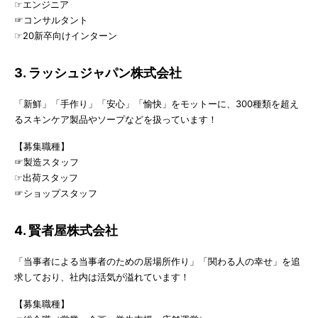
☞エンジニア
☞コンサルタント
☞20新卒向けインターン
3. ラッシュジャパン株式会社
「新鮮」「手作り」「安心」「愉快」をモットーに、300種類を超え
るスキンケア製品やソープなどを扱っています！
【募集職種】
☞製造スタッフ
☞出荷スタッフ
☞ショップスタッフ
4. 賢者屋株式会社
「当事者による当事者のための居場所作り」「関わる人の幸せ」を追
求しており、社内は活気が溢れています！
【募集職種】