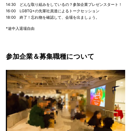
14:30 どんな取り組みをしているの？参加企業プレゼンスタート！
16:00 LGBTQ+の先輩社員達によるトークセッション
18:00 終了！忘れ物を確認して、会場を出ましょう。
*途中入退場自由
参加企業＆募集職種について