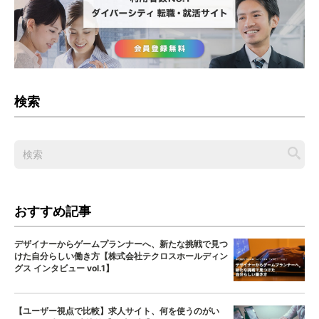
検索
おすすめ記事
デザイナーからゲームプランナーへ、新たな挑戦で見つ
けた自分らしい働き方【株式会社テクロスホールディン
グス インタビュー vol.1】
【ユーザー視点で比較】求人サイト、何を使うのがい