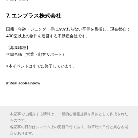
7. エンプラス株式会社
国籍・年齢・ジェンダー等にかかわらない平等を目指し、現在都心で
400室以上の物件を運営する不動産会社です。
【募集職種】
☞総合職（営業・顧客サポート）
※本イベントはすでに終了しています。
Real JobRainbow
本記事でご紹介する情報は、一般的な情報提供を目的として作成された
ものです。
各記事の日付はシステム上の更新日付であり、執筆時の日付と異なる場
合があります。