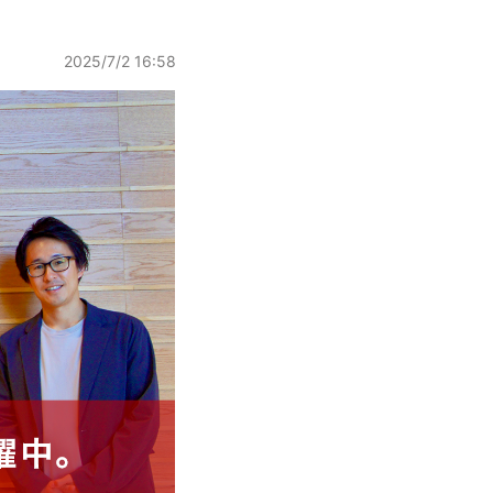
2025/7/2 16:58