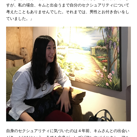
すが、私の場合、キムと出会うまで自分のセクシュアリティについて
考えたこともありませんでした。それまでは、男性とお付き合いをし
ていました。」
自身のセクシュアリティに気づいたのは４年前、キムさんとの出会い