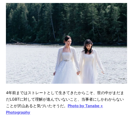
4年前まではストレートとして生きてきたからこそ、世の中がまだま
だLGBTに対して理解が進んでいないこと、当事者にしかわからない
ことが沢山あると気づいたそうだ。
Photo by Tanabe +
Photography