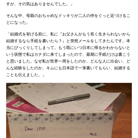
すが、その気はありませんでした。」
そんな中、母親のおちゃめなドッキリが二人の仲をぐっと近づけるこ
とになった。
「結婚式を挙げる前に、私に『お父さんがもう長く生きられないから
結婚するなら手紙を書いたら？』と突然メールをしてきたんです。本
当にびっくりしてしまって。もう既にいつ日本に帰るかわからないと
いう状態で私はカナダに来てしまったので、最期に手紙だけは書こう
と思いました。なぜ私が世界一周をしたのか、どんな人に出会い、ど
んな経験をしたのか、キムにも日本語で一筆書いてもらい、結婚する
ことも伝えました。」