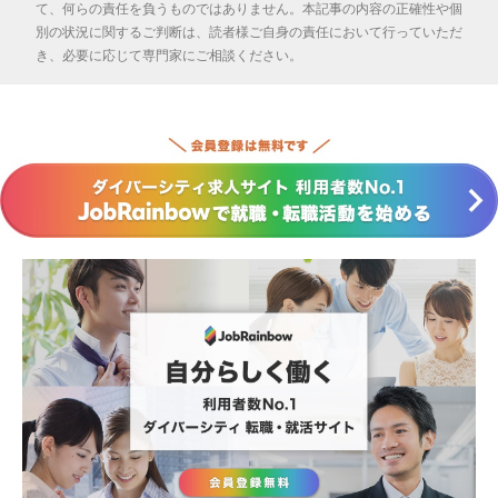
て、何らの責任を負うものではありません。本記事の内容の正確性や個
別の状況に関するご判断は、読者様ご自身の責任において行っていただ
き、必要に応じて専門家にご相談ください。