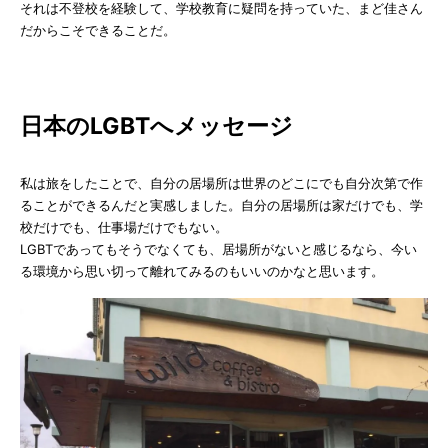
それは不登校を経験して、学校教育に疑問を持っていた、まど佳さん
だからこそできることだ。
日本のLGBTへメッセージ
私は旅をしたことで、自分の居場所は世界のどこにでも自分次第で作
ることができるんだと実感しました。自分の居場所は家だけでも、学
校だけでも、仕事場だけでもない。
LGBTであってもそうでなくても、居場所がないと感じるなら、今い
る環境から思い切って離れてみるのもいいのかなと思います。