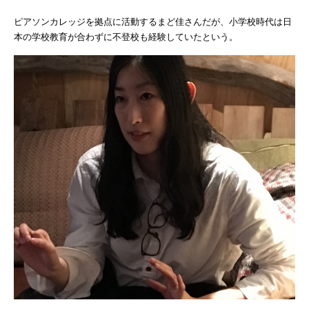
ピアソンカレッジを拠点に活動するまど佳さんだが、小学校時代は日
本の学校教育が合わずに不登校も経験していたという。