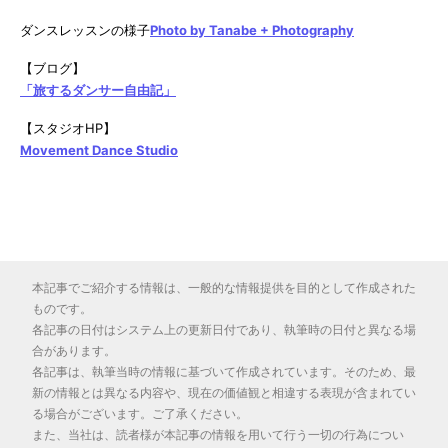
ダンスレッスンの様子
Photo by Tanabe + Photography
【ブログ】
「旅するダンサー自由記」
【スタジオHP】
Movement Dance Studio
本記事でご紹介する情報は、一般的な情報提供を目的として作成された
ものです。
各記事の日付はシステム上の更新日付であり、執筆時の日付と異なる場
合があります。
各記事は、執筆当時の情報に基づいて作成されています。そのため、最
新の情報とは異なる内容や、現在の価値観と相違する表現が含まれてい
る場合がございます。ご了承ください。
また、当社は、読者様が本記事の情報を用いて行う一切の行為につい