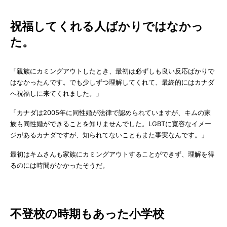
祝福してくれる人ばかりではなかっ
た。
「親族にカミングアウトしたとき、最初は必ずしも良い反応ばかりで
はなかったんです。でも少しずつ理解してくれて、最終的にはカナダ
へ祝福しに来てくれました。」
「カナダは2005年に同性婚が法律で認められていますが、キムの家
族も同性婚ができることを知りませんでした。LGBTに寛容なイメー
ジがあるカナダですが、知られてないこともまた事実なんです。」
最初はキムさんも家族にカミングアウトすることができず、理解を得
るのには時間がかかったそうだ。
不登校の時期もあった小学校