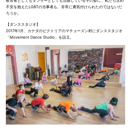
教育者としてもダンサーとしても活躍しているその姿に、私たち含め
不安を抱えたLGBTの当事者も、非常に勇気付けられたのではないだ
ろうか。
【ダンススタジオ】
2017年1月、カナダのビクトリアのマチョーズン村にダンススタジオ
「Movement Dance Studio」を設立。