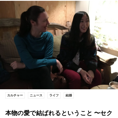
カルチャー
ニュース
ライフ
結婚
本物の愛で結ばれるということ 〜セク