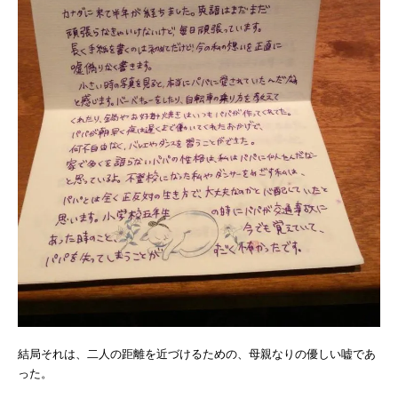
結局それは、二人の距離を近づけるための、母親なりの優しい嘘であ
った。