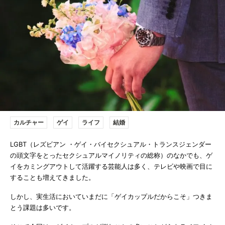
カルチャー
ゲイ
ライフ
結婚
LGBT（レズビアン ・ゲイ・バイセクシュアル・トランスジェンダー
の頭文字をとったセクシュアルマイノリティの総称）のなかでも、ゲ
イをカミングアウトして活躍する芸能人は多く、テレビや映画で目に
することも増えてきました。
しかし、実生活においていまだに「ゲイカップルだからこそ」つきま
とう課題は多いです。