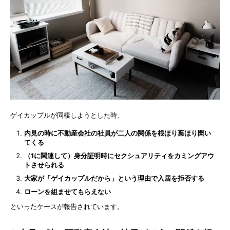
ゲイカップルが同棲しようとした時、
内見の時に不動産会社の社員が二人の関係を根ほり葉ほり聞い
てくる
（1に関連して）身分証明時にセクシュアリティをカミングアウ
トさせられる
大家が「ゲイカップルだから」という理由で入居を拒否する
ローンを組ませてもらえない
といったケースが報告されています。