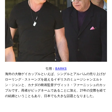
引用：
BARKS
海外の大物ゲイカップルといえば、シングルとアルバムの売り上げが
ローリング・ストーンズを超えるイギリスのミュージシャンエルト
ン・ジョンと、カナダの映画監督デヴィット・ファーニッシュのカッ
プルです。両者がビッグネームであることに加え、21年の交際を経て
の結婚ということもあり、日本でも大きな話題となりました。