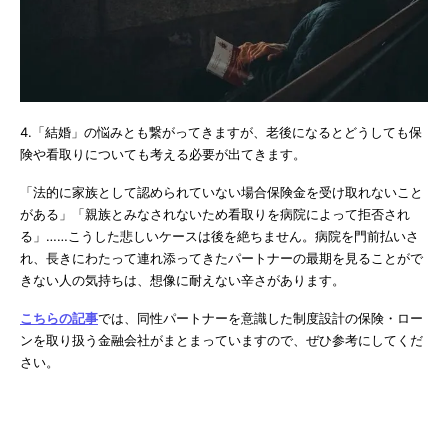
4.「結婚」の悩みとも繋がってきますが、老後になるとどうしても保
険や看取りについても考える必要が出てきます。
「法的に家族として認められていない場合保険金を受け取れないこと
がある」「親族とみなされないため看取りを病院によって拒否され
る」……こうした悲しいケースは後を絶ちません。病院を門前払いさ
れ、長きにわたって連れ添ってきたパートナーの最期を見ることがで
きない人の気持ちは、想像に耐えない辛さがあります。
こちらの記事
では、同性パートナーを意識した制度設計の保険・ロー
ンを取り扱う金融会社がまとまっていますので、ぜひ参考にしてくだ
さい。