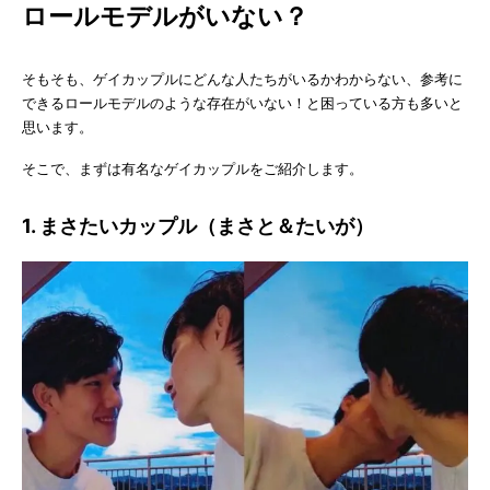
ロールモデルがいない？
そもそも、ゲイカップルにどんな人たちがいるかわからない、参考に
できるロールモデルのような存在がいない！と困っている方も多いと
思います。
そこで、まずは有名なゲイカップルをご紹介します。
1. まさたいカップル（まさと＆たいが）