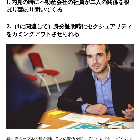
1. 内見の時に不動産会社の社員が二人の関係を根
ほり葉ほり聞いてくる
2.（1に関連して）身分証明時にセクシュアリティ
をカミングアウトさせられる
異性愛カップルの場合別に二人の関係を聞いてこないのに、ゲイカッ