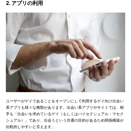
2. アプリの利用
ユーザーがゲイであることをオープンにして利用するゲイ向け出会い
系アプリも様々な種類があります。出会い系アプリやサイトでは、相
手も「出会いを求めているゲイ（もしくはバイセクシュアル・マセク
シュアル）」であり、出会うという共通の目的があるため関係構築が
比較的しやすいと言えます。