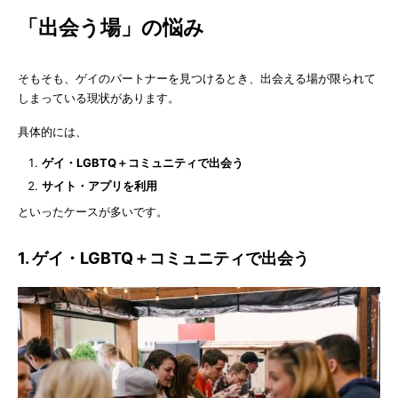
「出会う場」の悩み
そもそも、ゲイのパートナーを見つけるとき、出会える場が限られて
しまっている現状があります。
具体的には、
ゲイ・LGBTQ＋コミュニティで出会う
サイト・アプリを利用
といったケースが多いです。
1. ゲイ・LGBTQ＋コミュニティで出会う