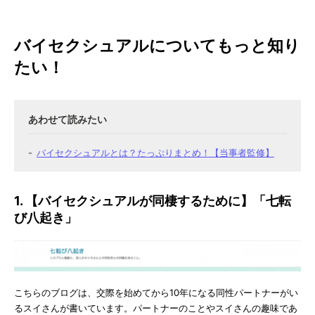
バイセクシュアルについてもっと知り
たい！
バイセクシュアルとは？たっぷりまとめ！【当事者監修】
1. 【バイセクシュアルが同棲するために】「七転
び八起き」
こちらのブログは、交際を始めてから10年になる同性パートナーがい
るスイさんが書いています。パートナーのことやスイさんの趣味であ