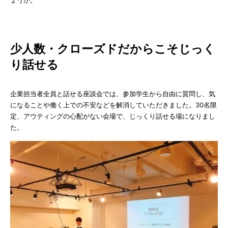
少人数・クローズドだからこそじっく
り話せる
企業担当者全員と話せる座談会では、参加学生から自由に質問し、気
になることや働く上での不安などを解消していただきました。30名限
定、アウティングの心配がない会場で、じっくり話せる場になりまし
た。