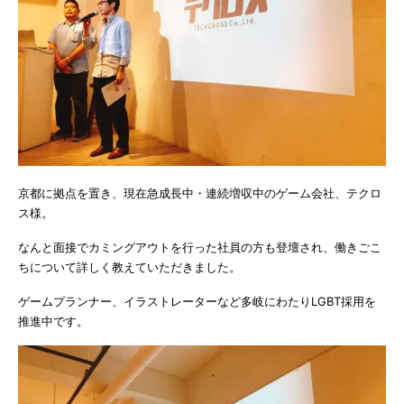
京都に拠点を置き、現在急成長中・連続増収中のゲーム会社、テクロ
ス様。
なんと面接でカミングアウトを行った社員の方も登壇され、働きごこ
ちについて詳しく教えていただきました。
ゲームプランナー、イラストレーターなど多岐にわたりLGBT採用を
推進中です。