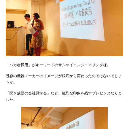
「バカ者採用」がキーワードのサンケイエンジニアリング様。
既存の機器メーカーのイメージが根底から変わったのではないでしょ
うか。
「聞き放題の会社見学会」など、強烈な印象を残すプレゼンとなりま
した。