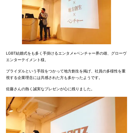
LGBT結婚式をも多く手掛けるエンタメ×ベンチャー界の雄、グローヴ
エンターテイメント様。
ブライダルという手段をつかって地方創生を掲げ、社員の多様性を重
視する企業理念には共感された方も多かったようです。
佐藤さんの熱く誠実なプレゼンが心に残りました。