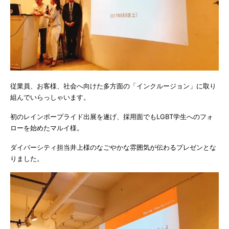
従業員、お客様、社会へ向けた多方面の「インクルージョン」に取り
組んでいらっしゃいます。
初のレインボープライド出展を遂げ、採用面でもLGBT学生へのフォ
ローを始めたマルイ様。
ダイバーシティ担当井上様のなごやかな雰囲気が伝わるプレゼンとな
りました。