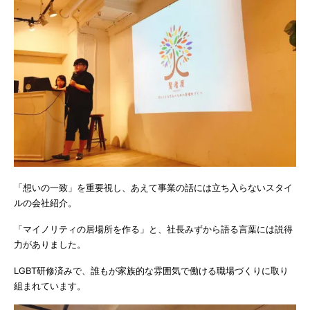
「想いの一致」を重要視し、あえて事業の話には立ち入らないスタイ
ルの会社紹介。
「マイノリティの居場所を作る」と、社長みずから語る言葉には説得
力がありました。
LGBT研修済みで、誰もが家族的な雰囲気で働ける職場づくりに取り
組まれています。