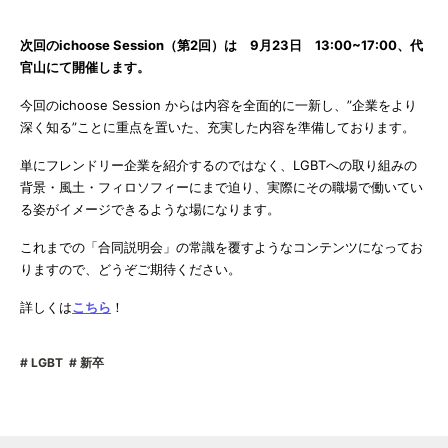
次回のichoose Session（第2回）は 9月23日 13:00~17:00、代
官山にて開催します。
今回のichoose Session からは内容を全面的に一新し、”企業をより
深く知る”ことに重点を置いた、充実した内容を準備しております。
単にフレンドリー企業を紹介するのではなく、LGBTへの取り組みの
背景・風土・フィロソフィーにまで迫り、実際にその職場で働いてい
る姿がイメージできるような場になります。
これまでの「合同説明会」の常識を覆すようなコンテンツになってお
りますので、どうぞご期待ください。
詳しくは
こちら
！
LGBT
新卒