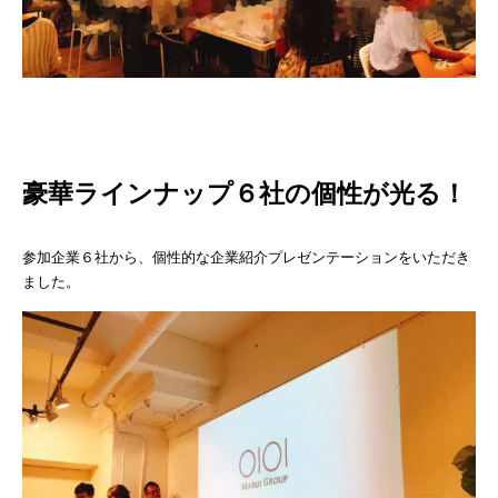
豪華ラインナップ６社の個性が光る！
参加企業６社から、個性的な企業紹介プレゼンテーションをいただき
ました。