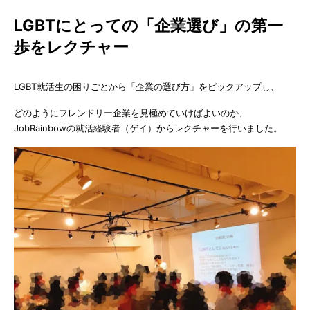
LGBTにとっての「企業選び」の第一
歩をレクチャー
LGBT就活生の困りごとから「企業の選び方」をピックアップし、
どのようにフレンドリー企業を見極めていけばよいのか、
JobRainbowの就活経験者（ゲイ）からレクチャーを行いました。