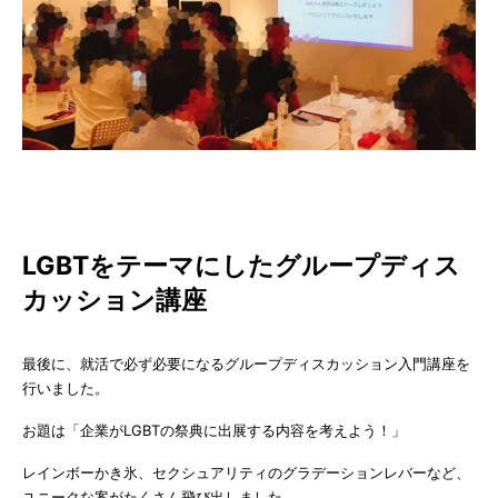
LGBTをテーマにしたグループディス
カッション講座
最後に、就活で必ず必要になるグループディスカッション入門講座を
行いました。
お題は「企業がLGBTの祭典に出展する内容を考えよう！」
レインボーかき氷、セクシュアリティのグラデーションレバーなど、
ユニークな案がたくさん飛び出しました。