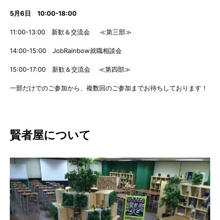
5月6日 10:00-18:00
11:00-13:00 新歓＆交流会 ≪第三部≫
14:00-15:00 JobRainbow就職相談会
15:00-17:00 新歓＆交流会 ≪第四部≫
一部だけでのご参加から、複数回のご参加までお待ちしております！
賢者屋について