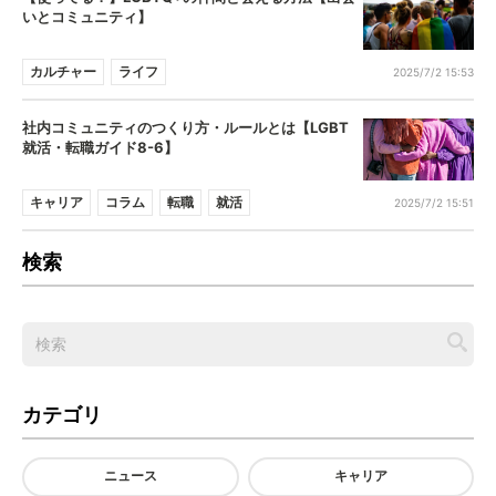
いとコミュニティ】
カルチャー
ライフ
2025/7/2 15:53
社内コミュニティのつくり方・ルールとは【LGBT
就活・転職ガイド8-6】
キャリア
コラム
転職
就活
2025/7/2 15:51
検索
カテゴリ
ニュース
キャリア