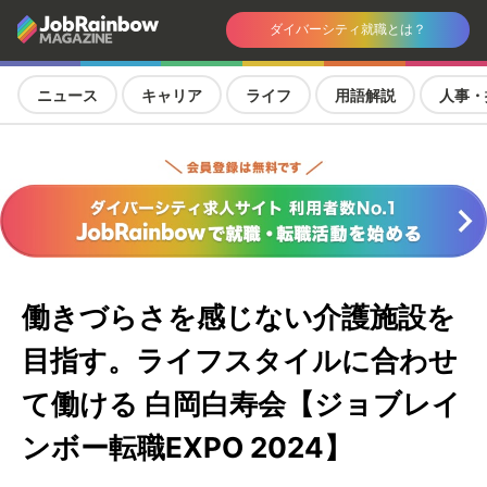
ダイバーシティ就職とは？
ニュース
キャリア
ライフ
用語解説
人事・
働きづらさを感じない介護施設を
目指す。ライフスタイルに合わせ
て働ける 白岡白寿会【ジョブレイ
ンボー転職EXPO 2024】