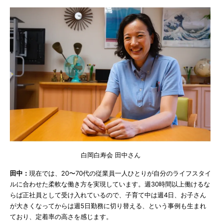
白岡白寿会 田中さん
田中：
現在では、20〜70代の従業員一人ひとりが自分のライフスタイ
ルに合わせた柔軟な働き方を実現しています。週30時間以上働けるな
らば正社員として受け入れているので、子育て中は週4日、お子さん
が大きくなってからは週5日勤務に切り替える、という事例も生まれ
ており、定着率の高さを感じます。