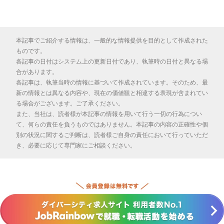
本記事でご紹介する情報は、一般的な情報提供を目的として作成された
ものです。
各記事の日付はシステム上の更新日付であり、執筆時の日付と異なる場
合があります。
各記事は、執筆当時の情報に基づいて作成されています。そのため、最
新の情報とは異なる内容や、現在の価値観と相違する表現が含まれてい
る場合がございます。ご了承ください。
また、当社は、読者様が本記事の情報を用いて行う一切の行為につい
て、何らの責任を負うものではありません。本記事の内容の正確性や個
別の状況に関するご判断は、読者様ご自身の責任において行っていただ
き、必要に応じて専門家にご相談ください。