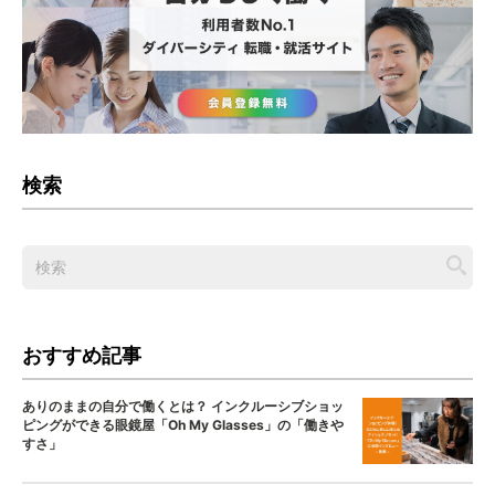
検索
おすすめ記事
ありのままの自分で働くとは？ インクルーシブショッ
ピングができる眼鏡屋「Oh My Glasses」の「働きや
すさ」