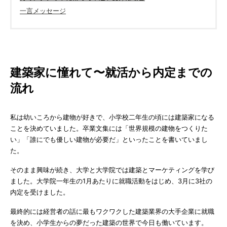
一言メッセージ
建築家に憧れて〜就活から内定までの
流れ
私は幼いころから建物が好きで、小学校二年生の頃には建築家になる
ことを決めていました。卒業文集には「世界規模の建物をつくりた
い」「誰にでも優しい建物が必要だ」といったことを書いていまし
た。
そのまま興味が続き、大学と大学院では建築とマーケティングを学び
ました。大学院一年生の1月あたりに就職活動をはじめ、3月に3社の
内定を受けました。
最終的には経営者の話に最もワクワクした建築業界の大手企業に就職
を決め、小学生からの夢だった建築の世界で今日も働いています。