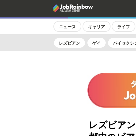
ニュース
キャリア
ライフ
レズビアン
ゲイ
バイセクシ
レズビアン