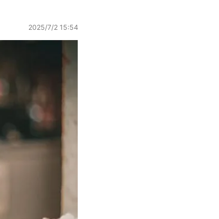
2025/7/2 15:54