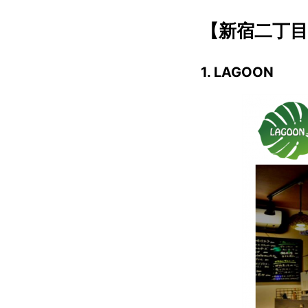
【新宿二丁目
1. LAGOON