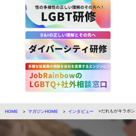
だれもがキラボシ
HOME
マガジンHOME
インタビュー