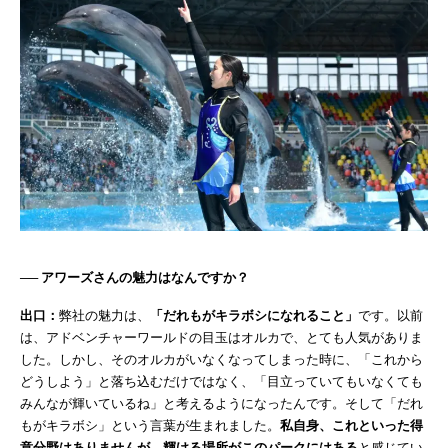
── アワーズさんの魅力はなんですか？
出口：
弊社の魅力は、
「だれもがキラボシになれること」
です。以前
は、アドベンチャーワールドの目玉はオルカで、とても人気がありま
した。しかし、そのオルカがいなくなってしまった時に、「これから
どうしよう」と落ち込むだけではなく、「目立っていてもいなくても
みんなが輝いているね」と考えるようになったんです。そして「だれ
もがキラボシ」という言葉が生まれました。
私自身、これといった得
意分野はありませんが、輝ける場所がこのパークにはある
と感じてい