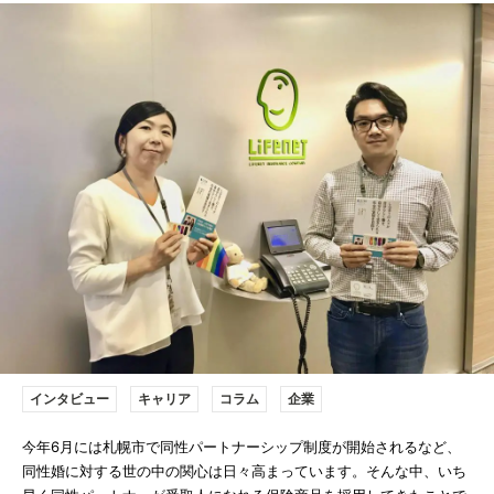
インタビュー
キャリア
コラム
企業
今年6月には札幌市で同性パートナーシップ制度が開始されるなど、
同性婚に対する世の中の関心は日々高まっています。そんな中、いち