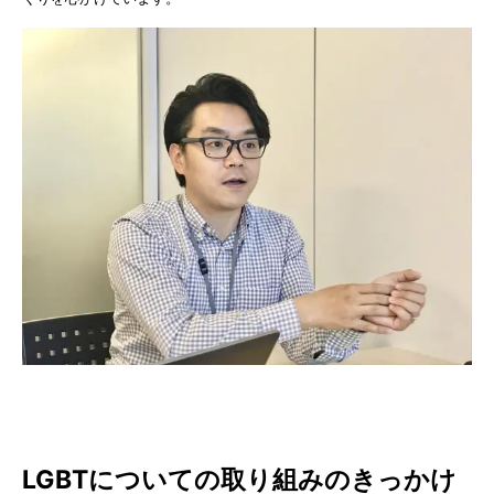
LGBTについての取り組みのきっかけ