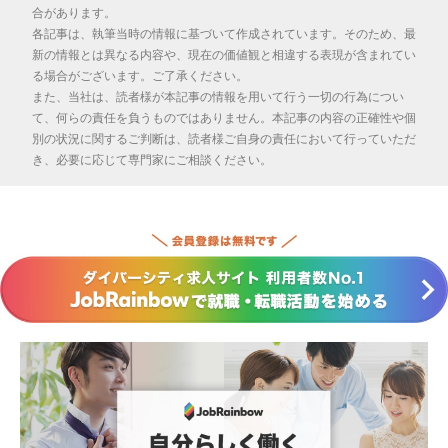
合があります。
各記事は、執筆当時の情報に基づいて作成されています。そのため、最
新の情報とは異なる内容や、現在の価値観と相違する表現が含まれてい
る場合がございます。ご了承ください。
また、当社は、読者様が本記事の情報を用いて行う一切の行為につい
て、何らの責任を負うものではありません。本記事の内容の正確性や個
別の状況に関するご判断は、読者様ご自身の責任において行っていただ
き、必要に応じて専門家にご相談ください。