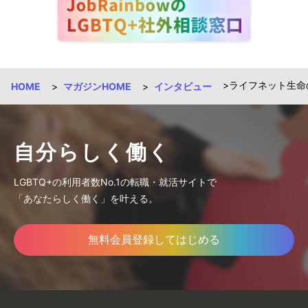
ライフネット生命
HOME
マガジンHOME
インタビュー
自分らしく働く
LGBTQ+の利用者数No.1の転職・就活サイトで
「あなたらしく働く」を叶える。
無料会員登録してはじめる