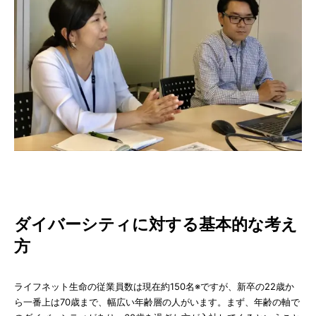
ダイバーシティに対する基本的な考え
方
ライフネット生命の従業員数は現在約150名※ですが、新卒の22歳か
ら一番上は70歳まで、幅広い年齢層の人がいます。まず、年齢の軸で