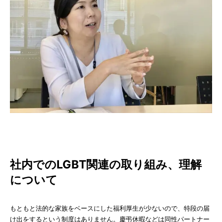
社内でのLGBT関連の取り組み、理解
について
もともと法的な家族をベースにした福利厚生が少ないので、特段の届
け出をするという制度はありません。慶弔休暇などは同性パートナー