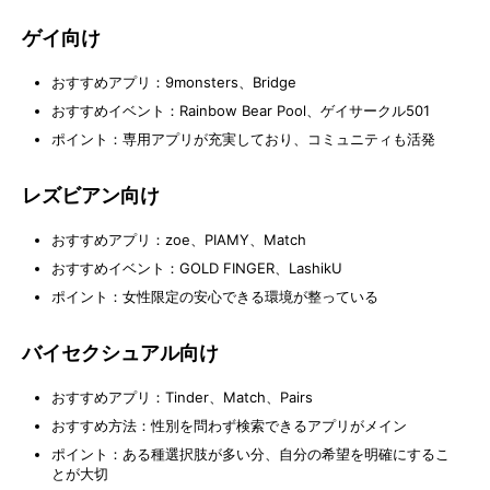
ゲイ向け
おすすめアプリ：9monsters、Bridge
おすすめイベント：Rainbow Bear Pool、ゲイサークル501
ポイント：専用アプリが充実しており、コミュニティも活発
レズビアン向け
おすすめアプリ：zoe、PIAMY、Match
おすすめイベント：GOLD FINGER、LashikU
ポイント：女性限定の安心できる環境が整っている
バイセクシュアル向け
おすすめアプリ：Tinder、Match、Pairs
おすすめ方法：性別を問わず検索できるアプリがメイン
ポイント：ある種選択肢が多い分、自分の希望を明確にするこ
とが大切