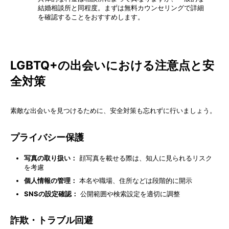
結婚相談所と同程度。まずは無料カウンセリングで詳細
を確認することをおすすめします。
LGBTQ+の出会いにおける注意点と安
全対策
素敵な出会いを見つけるために、安全対策も忘れずに行いましょう。
プライバシー保護
写真の取り扱い：
顔写真を載せる際は、知人に見られるリスク
を考慮
個人情報の管理：
本名や職場、住所などは段階的に開示
SNSの設定確認：
公開範囲や検索設定を適切に調整
詐欺・トラブル回避