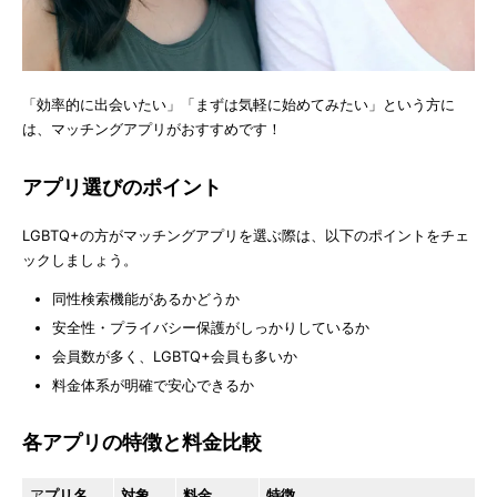
「効率的に出会いたい」「まずは気軽に始めてみたい」という方に
は、マッチングアプリがおすすめです！
アプリ選びのポイント
LGBTQ+の方がマッチングアプリを選ぶ際は、以下のポイントをチェ
ックしましょう。
同性検索機能があるかどうか
安全性・プライバシー保護がしっかりしているか
会員数が多く、LGBTQ+会員も多いか
料金体系が明確で安心できるか
各アプリの特徴と料金比較
ア
プリ名
対象
料金
特徴