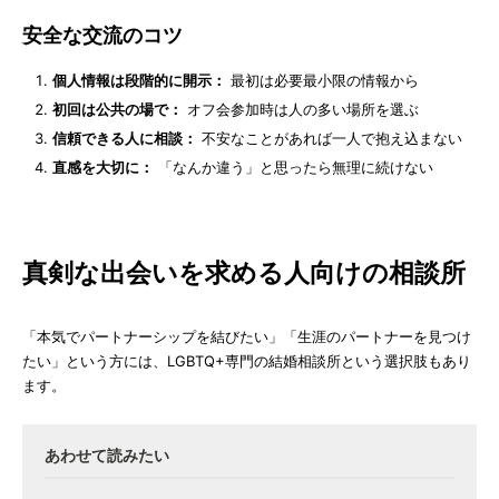
安全な交流のコツ
個人情報は段階的に開示：
最初は必要最小限の情報から
初回は公共の場で：
オフ会参加時は人の多い場所を選ぶ
信頼できる人に相談：
不安なことがあれば一人で抱え込まない
直感を大切に：
「なんか違う」と思ったら無理に続けない
真剣な出会いを求める人向けの相談所
「本気でパートナーシップを結びたい」「生涯のパートナーを見つけ
たい」という方には、LGBTQ+専門の結婚相談所という選択肢もあり
ます。