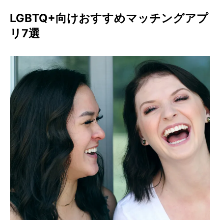
LGBTQ+向けおすすめマッチングアプ
リ7選