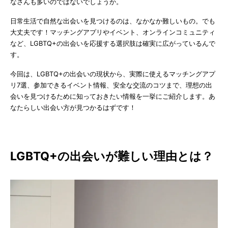
なさんも多いのではないでしょうか。
日常生活で自然な出会いを見つけるのは、なかなか難しいもの。でも
大丈夫です！マッチングアプリやイベント、オンラインコミュニティ
など、LGBTQ+の出会いを応援する選択肢は確実に広がっているんで
す。
今回は、LGBTQ+の出会いの現状から、実際に使えるマッチングアプ
リ7選、参加できるイベント情報、安全な交流のコツまで、理想の出
会いを見つけるために知っておきたい情報を一挙にご紹介します。あ
なたらしい出会い方が見つかるはずです！
LGBTQ+の出会いが難しい理由とは？