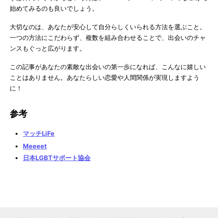
始めてみるのも良いでしょう。
大切なのは、あなたが安心して自分らしくいられる方法を選ぶこと。
一つの方法にこだわらず、複数を組み合わせることで、出会いのチャ
ンスもぐっと広がります。
この記事があなたの素敵な出会いの第一歩になれば、こんなに嬉しい
ことはありません。あなたらしい恋愛や人間関係が実現しますよう
に！
参考
マッチLiFe
Meeeet
日本LGBTサポート協会