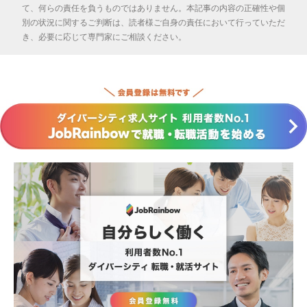
て、何らの責任を負うものではありません。本記事の内容の正確性や個
別の状況に関するご判断は、読者様ご自身の責任において行っていただ
き、必要に応じて専門家にご相談ください。