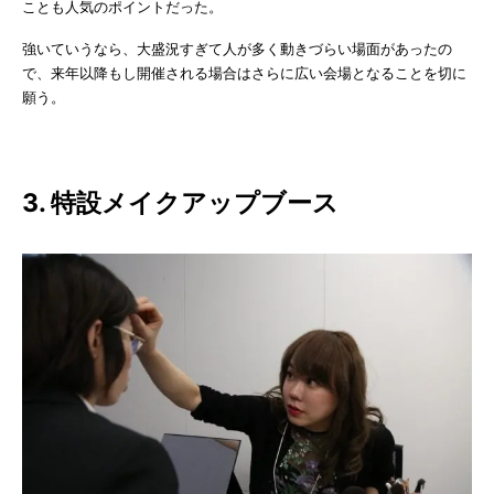
ことも人気のポイントだった。
強いていうなら、大盛況すぎて人が多く動きづらい場面があったの
で、来年以降もし開催される場合はさらに広い会場となることを切に
願う。
3. 特設メイクアップブース