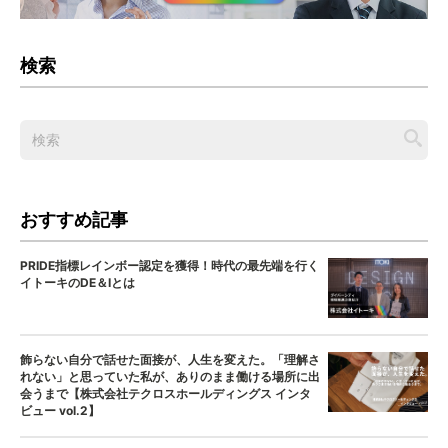
検索
おすすめ記事
PRIDE指標レインボー認定を獲得！時代の最先端を行く
イトーキのDE＆Iとは
飾らない自分で話せた面接が、人生を変えた。「理解さ
れない」と思っていた私が、ありのまま働ける場所に出
会うまで【株式会社テクロスホールディングス インタ
ビュー vol.2】