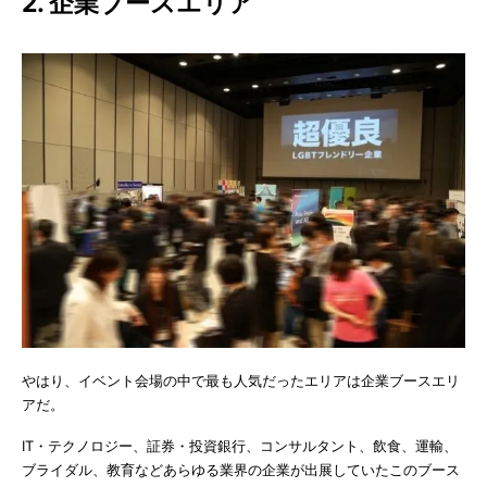
2. 企業ブースエリア
やはり、イベント会場の中で最も人気だったエリアは企業ブースエリ
アだ。
IT・テクノロジー、証券・投資銀行、コンサルタント、飲食、運輸、
ブライダル、教育などあらゆる業界の企業が出展していたこのブース