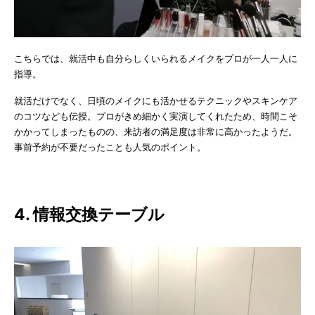
こちらでは、就活中も自分らしくいられるメイクをプロが一人一人に
指導。
就活だけでなく、日頃のメイクにも活かせるテクニックやスキンケア
のコツなども伝授。プロがきめ細かく実演してくれたため、時間こそ
かかってしまったものの、来訪者の満足度は非常に高かったようだ。
事前予約が不要だったことも人気のポイント。
4. 情報交換テーブル