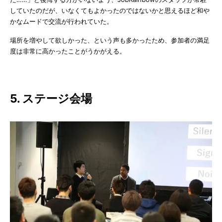
していたのだが、いなくてもよかったのではないかと思えるほど和や
かなムードで交流が行われていた。
場所を増やして欲しかった、という声も多かったため、参加者の満足
度は非常に高かったことがうかがえる。
5. ステージ会場