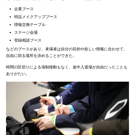
企業ブース
特設メイクアップブース
情報交換テーブル
ステージ会場
登録相談ブース
などのブースがあり、来場者は自分の目的や欲しい情報に合わせて、
自由に回る場所を決めることができた。
時間の区切りによる強制移動もなく、途中入退場が自由だったことも
ありがたい。