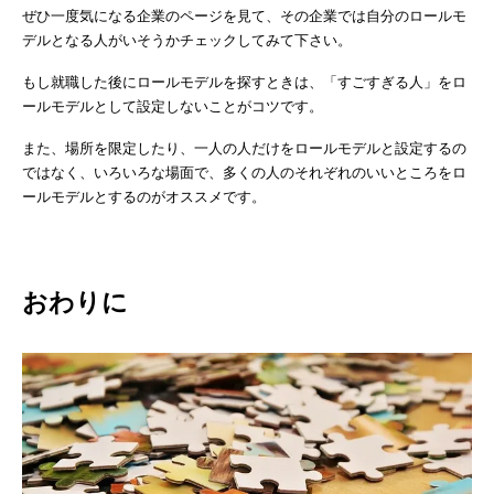
ぜひ一度気になる企業のページを見て、その企業では自分のロールモ
デルとなる人がいそうかチェックしてみて下さい。
もし就職した後にロールモデルを探すときは、「すごすぎる人」をロ
ールモデルとして設定しないことがコツです。
また、場所を限定したり、一人の人だけをロールモデルと設定するの
ではなく、いろいろな場面で、多くの人のそれぞれのいいところをロ
ールモデルとするのがオススメです。
おわりに