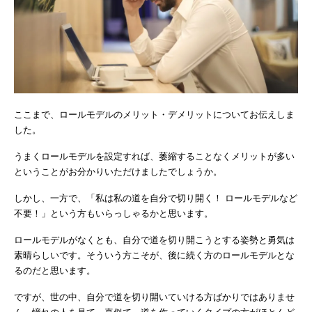
ここまで、ロールモデルのメリット・デメリットについてお伝えしま
した。
うまくロールモデルを設定すれば、萎縮することなくメリットが多い
ということがお分かりいただけましたでしょうか。
しかし、一方で、「私は私の道を自分で切り開く！ ロールモデルなど
不要！」という方もいらっしゃるかと思います。
ロールモデルがなくとも、自分で道を切り開こうとする姿勢と勇気は
素晴らしいです。そういう方こそが、後に続く方のロールモデルとな
るのだと思います。
ですが、世の中、自分で道を切り開いていける方ばかりではありませ