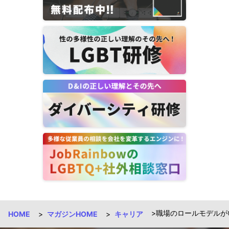
職場のロールモデルが
HOME
マガジンHOME
キャリア