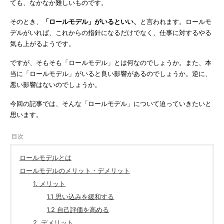
ても、なかなか難しいものです。
そのとき、
「ロールモデル」がいるといい、
と言われます。ロールモ
デルがいれば、これからの指針になるだけでなく、仕事に対するやる
気も上がるようです。
ですが、そもそも「ロールモデル」とは何なのでしょうか。また、本
当に「ロールモデル」がいると良い影響があるのでしょうか。逆に、
悪い影響はないのでしょうか。
今回の記事では、そんな「ロールモデル」について迫っていきたいと
思います。
ロールモデルとは
ロールモデルのメリット・デメリット
1. メリット
1.1 思い込みを緩和する
1.2 自己評価を高める
2. デメリット