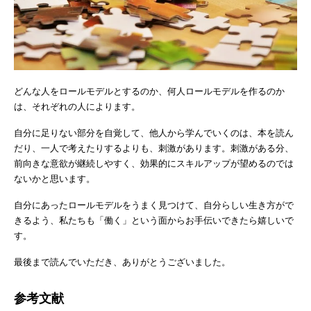
どんな人をロールモデルとするのか、何人ロールモデルを作るのか
は、それぞれの人によります。
自分に足りない部分を自覚して、他人から学んでいくのは、本を読ん
だり、一人で考えたりするよりも、刺激があります。刺激がある分、
前向きな意欲が継続しやすく、効果的にスキルアップが望めるのでは
ないかと思います。
自分にあったロールモデルをうまく見つけて、自分らしい生き方がで
きるよう、私たちも「働く」という面からお手伝いできたら嬉しいで
す。
最後まで読んでいただき、ありがとうございました。
参考文献