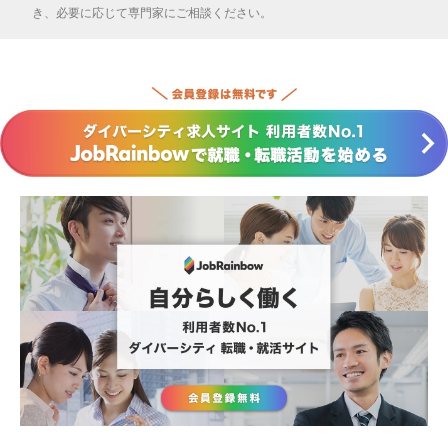
き、必要に応じて専門家にご相談ください。