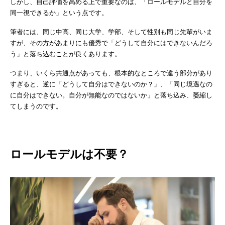
しかし、自己評価を高める上で重要なのは、「ロールモデルと自分を
同一視できるか」という点です。
筆者には、同じ中高、同じ大学、学部、そして性別も同じ先輩がいま
すが、その方があまりにも優秀で「どうして自分にはできないんだろ
う」と落ち込むことが良くあります。
つまり、いくら共通点があっても、根本的なところで違う部分があり
すぎると、逆に「どうして自分はできないのか？」、「同じ境遇なの
に自分はできない。自分が無能なのではないか」と落ち込み、萎縮し
てしまうのです。
ロールモデルは不要？