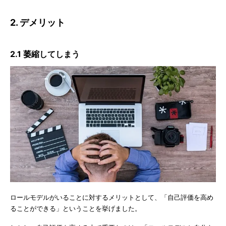
2. デメリット
2.1 萎縮してしまう
ロールモデルがいることに対するメリットとして、「自己評価を高め
ることができる」ということを挙げました。