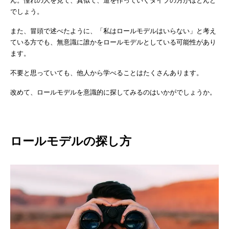
ん。憧れの人を見て、真似て、道を作っていくタイプの方がほとんど
でしょう。
また、冒頭で述べたように、「私はロールモデルはいらない」と考え
ている方でも、無意識に誰かをロールモデルとしている可能性があり
ます。
不要と思っていても、他人から学べることはたくさんあります。
改めて、ロールモデルを意識的に探してみるのはいかがでしょうか。
ロールモデルの探し方