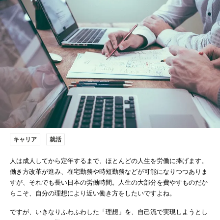
キャリア
就活
人は成人してから定年するまで、ほとんどの人生を労働に捧げます。
働き方改革が進み、在宅勤務や時短勤務などが可能になりつつありま
すが、それでも長い日本の労働時間。人生の大部分を費やすものだか
らこそ、自分の理想により近い働き方をしたいですよね。
ですが、いきなりふわふわした「理想」を、自己流で実現しようとし