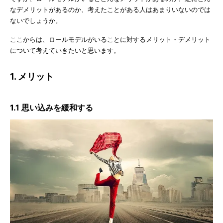
なデメリットがあるのか、考えたことがある人はあまりいないのでは
ないでしょうか。
ここからは、ロールモデルがいることに対するメリット・デメリット
について考えていきたいと思います。
1. メリット
1.1 思い込みを緩和する