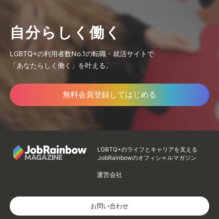
自分らしく働く
LGBTQ+の利用者数No.1の転職・就活サイトで
「あなたらしく働く」を叶える。
無料会員登録してはじめる
LGBTQ+のライフとキャリアを支える
JobRainbowのオフィシャルマガジン
運営会社
お問い合わせ