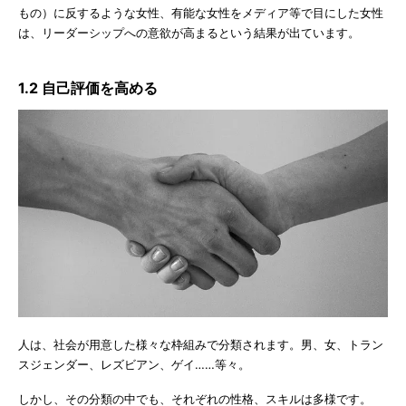
もの）に反するような女性、有能な女性をメディア等で目にした女性
は、リーダーシップへの意欲が高まるという結果が出ています。
1.2 自己評価を高める
人は、社会が用意した様々な枠組みで分類されます。男、女、トラン
スジェンダー、レズビアン、ゲイ……等々。
しかし、その分類の中でも、それぞれの性格、スキルは多様です。