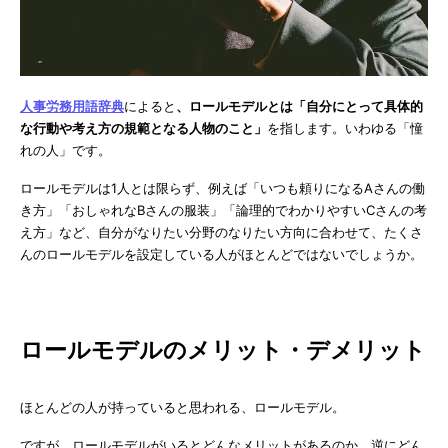
人事労務用語辞典
によると
、ロールモデルとは「自分にとって具体的
な行動や考え方の規範となる人物のこと」
を指します。いわゆる「憧
れの人」です。
ロールモデルは1人とは限らず、例えば「いつも頼りになるAさんの働
き方」「おしゃれなBさんの服装」「論理的でわかりやすいCさんの考
え方」など、自分がなりたい分野のなりたい方向に合わせて、たくさ
んのロールモデルを設定している人がほとんどではないでしょうか。
ロールモデルのメリット・デメリット
ほとんどの人が持っていると思われる、ロールモデル。
ですが、ロールモデルがいるとどんなメリットがあるのか、逆にどん